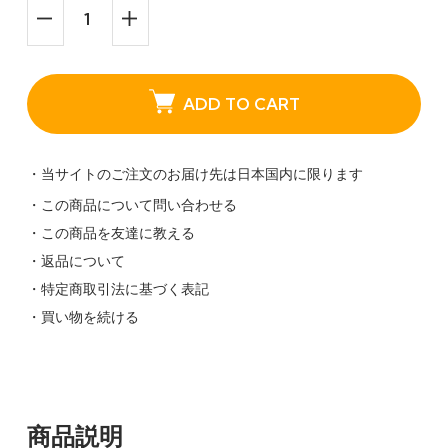
ADD TO CART
・当サイトのご注文のお届け先は日本国内に限ります
・この商品について問い合わせる
・この商品を友達に教える
・返品について
・特定商取引法に基づく表記
・買い物を続ける
商品説明