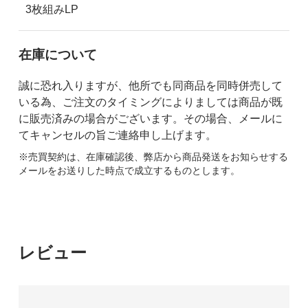
3枚組みLP
在庫について
誠に恐れ入りますが、他所でも同商品を同時併売して
いる為、ご注文のタイミングによりましては商品が既
に販売済みの場合がございます。その場合、メールに
てキャンセルの旨ご連絡申し上げます。
※売買契約は、在庫確認後、弊店から商品発送をお知らせする
メールをお送りした時点で成立するものとします。
レビュー