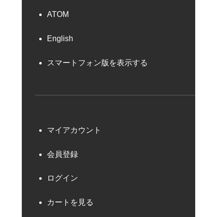
ATOM
English
スマートフォン版を表示する
マイアカウント
会員登録
ログイン
カートを見る