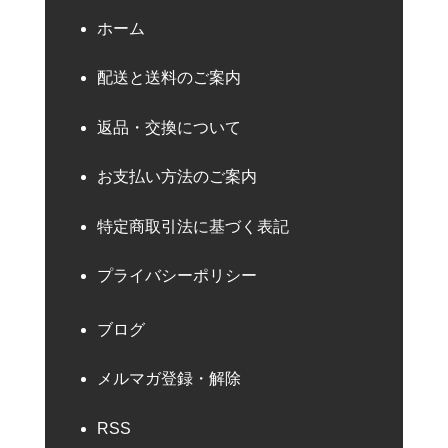
ホーム
配送と送料のご案内
返品・交換について
お支払い方法のご案内
特定商取引法に基づく表記
プライバシーポリシー
ブログ
メルマガ登録・解除
RSS