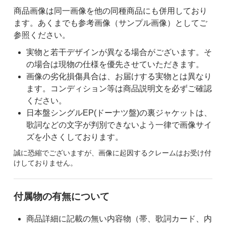
商品画像は同一画像を他の同種商品にも併用しており
ます。あくまでも参考画像（サンプル画像）としてご
参照ください。
実物と若干デザインが異なる場合がございます。そ
の場合は現物の仕様を優先させていただきます。
画像の劣化損傷具合は、お届けする実物とは異なり
ます。コンディション等は商品説明文を必ずご確認
ください。
日本盤シングルEP(ドーナツ盤)の裏ジャケットは、
歌詞などの文字が判別できないよう一律で画像サイ
ズを小さくしております。
誠に恐縮でございますが、画像に起因するクレームはお受け付
けしておりません。
付属物の有無について
商品詳細に記載の無い内容物（帯、歌詞カード、内