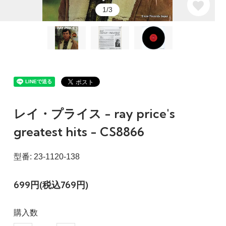
1/3
レイ・プライス - ray price's
greatest hits - CS8866
型番: 23-1120-138
699円(税込769円)
購入数