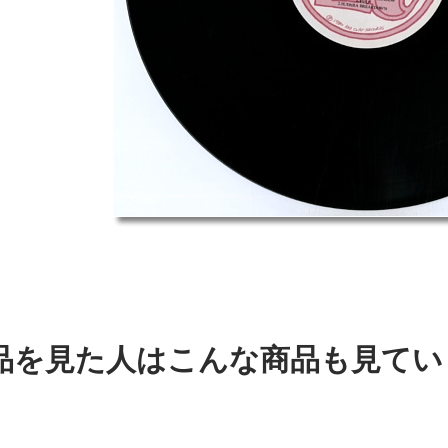
品を見た人はこんな商品も見てい