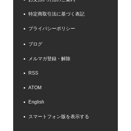
特定商取引法に基づく表記
プライバシーポリシー
ブログ
メルマガ登録・解除
RSS
ATOM
English
スマートフォン版を表示する