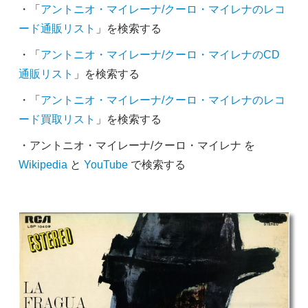
・「
アントニオ・マイレーナ/クーロ・マイレナのレコ
ード通販リスト
」を検索する
・「
アントニオ・マイレーナ/クーロ・マイレナのCD
通販リスト
」を検索する
・「
アントニオ・マイレーナ/クーロ・マイレナのレコ
ード買取リスト
」を検索する
・アントニオ・マイレーナ/クーロ・マイレナ を
Wikipedia
と
YouTube
で検索する