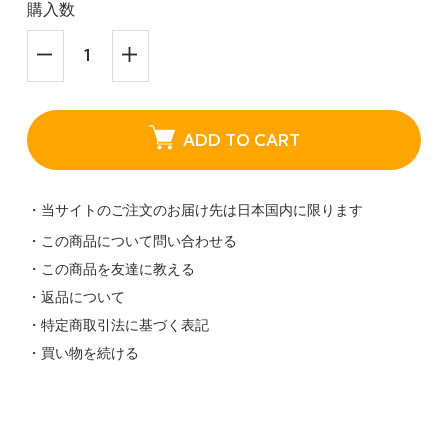
購入数
ADD TO CART
・当サイトのご注文のお届け先は日本国内に限ります
・この商品について問い合わせる
・この商品を友達に教える
・返品について
・特定商取引法に基づく表記
・買い物を続ける