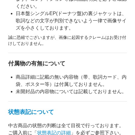
ください。
日本盤シングルEP(ドーナツ盤)の裏ジャケットは、
歌詞などの文字が判別できないよう一律で画像サイ
ズを小さくしております。
誠に恐縮でございますが、画像に起因するクレームはお受け付
けしておりません。
付属物の有無について
商品詳細に記載の無い内容物（帯、歌詞カード、内
袋、ポスター等）は付属しておりません。
未開封品の内容物については記載しておりません。
状態表記について
中古商品の状態の判断は全て目視で行っております。
ご購入前に「
状態表記の詳細
」を必ずご参照下さい。