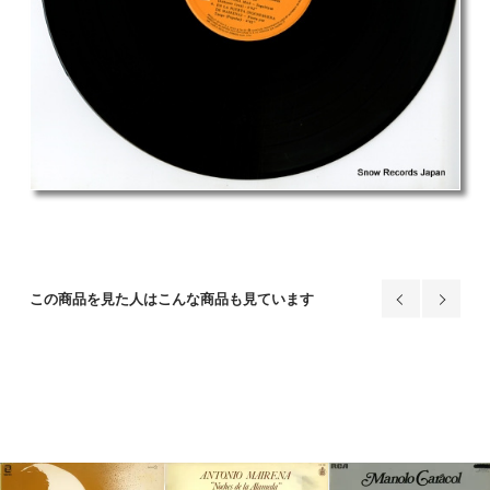
この商品を見た人はこんな商品も見ています