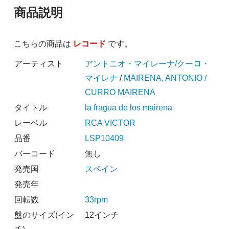
商品説明
こちらの商品は
レコード
です。
アーティスト
アントニオ・マイレーナ/クーロ・
マイレナ
/
MAIRENA, ANTONIO /
CURRO MAIRENA
タイトル
la fragua de los mairena
レーベル
RCA VICTOR
品番
LSP10409
バーコード
無し
発売国
スペイン
発売年
回転数
33rpm
盤のサイズ(イン
12インチ