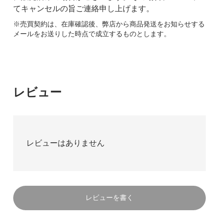
てキャンセルの旨ご連絡申し上げます。
※売買契約は、在庫確認後、弊店から商品発送をお知らせする
メールをお送りした時点で成立するものとします。
レビュー
レビューはありません
レビューを書く