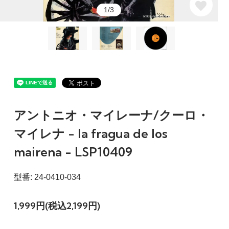
1/3
アントニオ・マイレーナ/クーロ・
マイレナ - la fragua de los
mairena - LSP10409
型番: 24-0410-034
1,999円(税込2,199円)