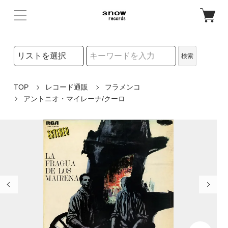
検索リストの選択
検索
検索キーワード
TOP
レコード通販
フラメンコ
アントニオ・マイレーナ/クーロ