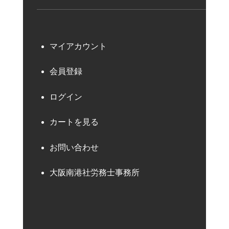
マイアカウント
会員登録
ログイン
カートを見る
お問い合わせ
大阪南港社労務士事務所