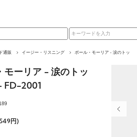
択
ド通販
イージー・リスニング
ポール・モーリア - 涙のトッ
モーリア - 涙のトッ
 FD-2001
189
549円)