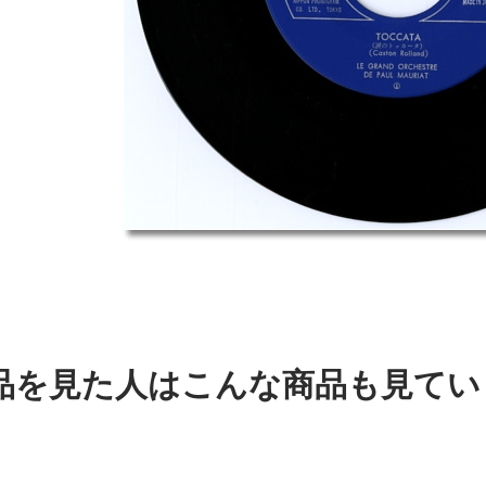
品を見た人はこんな商品も見てい