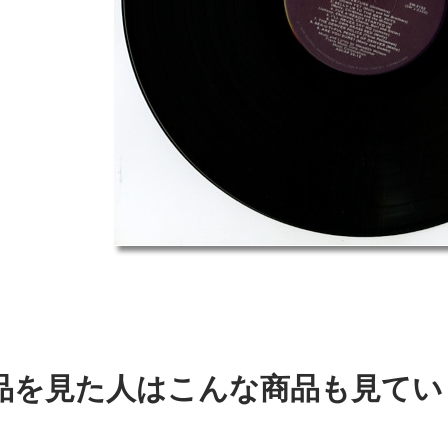
品を見た人はこんな商品も見てい