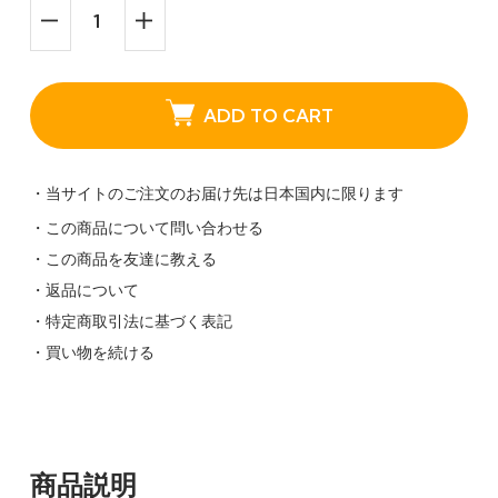
ADD TO CART
・当サイトのご注文のお届け先は日本国内に限ります
・この商品について問い合わせる
・この商品を友達に教える
・返品について
・特定商取引法に基づく表記
・買い物を続ける
商品説明