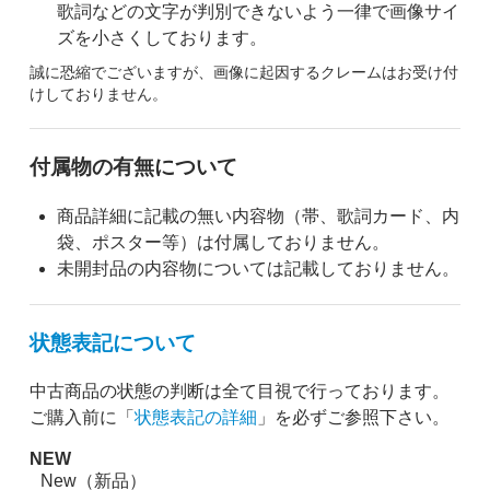
歌詞などの文字が判別できないよう一律で画像サイ
ズを小さくしております。
誠に恐縮でございますが、画像に起因するクレームはお受け付
けしておりません。
付属物の有無について
商品詳細に記載の無い内容物（帯、歌詞カード、内
袋、ポスター等）は付属しておりません。
未開封品の内容物については記載しておりません。
状態表記について
中古商品の状態の判断は全て目視で行っております。
ご購入前に「
状態表記の詳細
」を必ずご参照下さい。
NEW
New（新品）