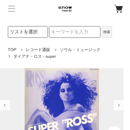
検索リストの選択
検索
検索キーワード
TOP
レコード通販
ソウル・ミュージック
ダイアナ・ロス - super