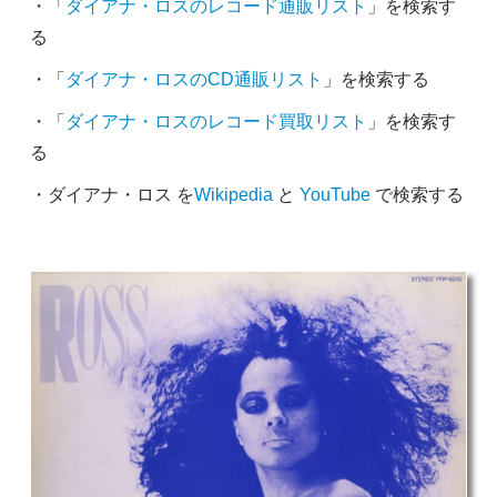
・「
ダイアナ・ロスのレコード通販リスト
」を検索す
る
・「
ダイアナ・ロスのCD通販リスト
」を検索する
・「
ダイアナ・ロスのレコード買取リスト
」を検索す
る
・ダイアナ・ロス を
Wikipedia
と
YouTube
で検索する