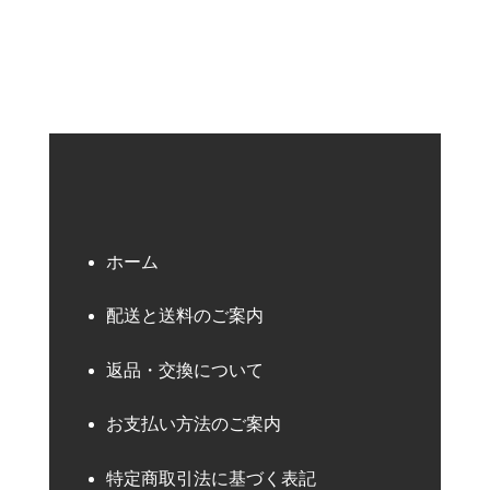
ホーム
配送と送料のご案内
返品・交換について
お支払い方法のご案内
特定商取引法に基づく表記