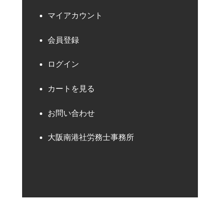
マイアカウント
会員登録
ログイン
カートを見る
お問い合わせ
大阪南港社労務士事務所