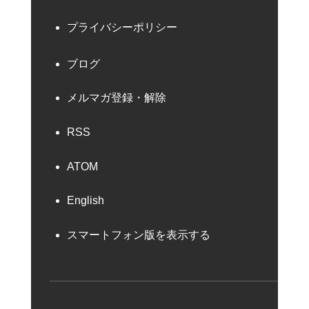
プライバシーポリシー
ブログ
メルマガ登録・解除
RSS
ATOM
English
スマートフォン版を表示する