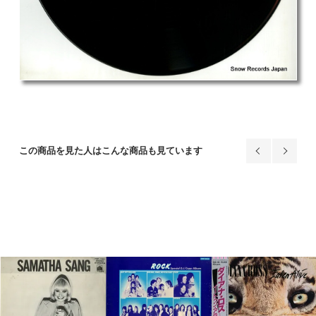
この商品を見た人はこんな商品も見ています