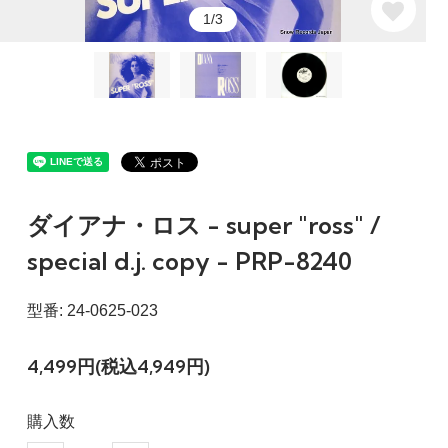
1/3
ダイアナ・ロス - super "ross" /
special d.j. copy - PRP-8240
型番: 24-0625-023
4,499円(税込4,949円)
購入数