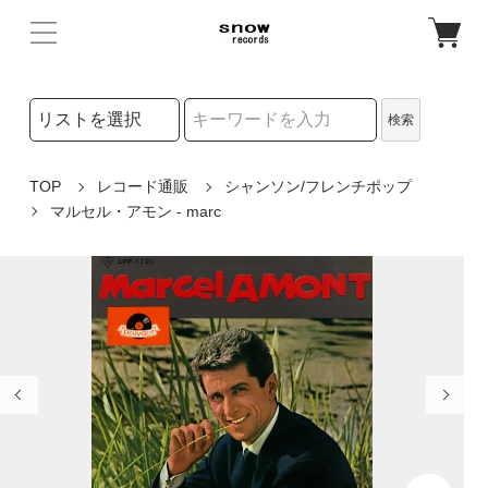
検索リストの選択
検索
検索キーワード
TOP
レコード通販
シャンソン/フレンチポップ
マルセル・アモン - marc