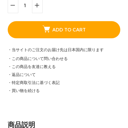
ADD TO CART
・当サイトのご注文のお届け先は日本国内に限ります
・この商品について問い合わせる
・この商品を友達に教える
・返品について
・特定商取引法に基づく表記
・買い物を続ける
商品説明