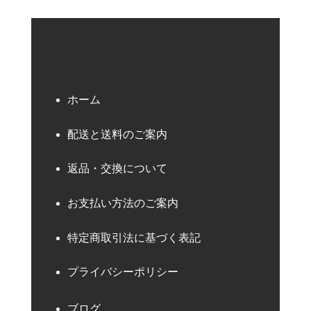
ホーム
配送と送料のご案内
返品・交換について
お支払い方法のご案内
特定商取引法に基づく表記
プライバシーポリシー
ブログ