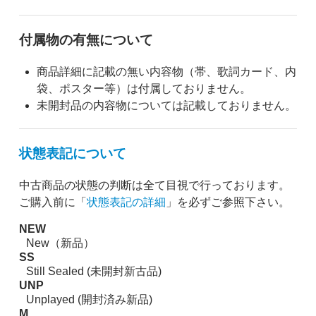
付属物の有無について
商品詳細に記載の無い内容物（帯、歌詞カード、内
袋、ポスター等）は付属しておりません。
未開封品の内容物については記載しておりません。
状態表記について
中古商品の状態の判断は全て目視で行っております。
ご購入前に「
状態表記の詳細
」を必ずご参照下さい。
NEW
New（新品）
SS
Still Sealed (未開封新古品)
UNP
Unplayed (開封済み新品)
M