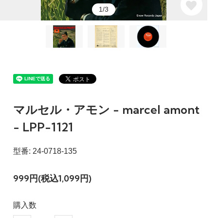
1/3
マルセル・アモン - marcel amont
- LPP-1121
型番: 24-0718-135
999円(税込1,099円)
購入数