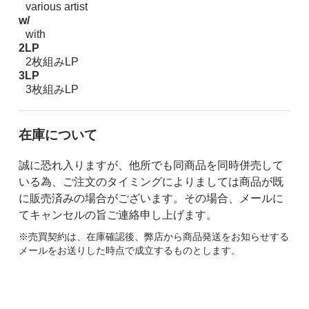
various artist
w/
with
2LP
2枚組みLP
3LP
3枚組みLP
在庫について
誠に恐れ入りますが、他所でも同商品を同時併売して
いる為、ご注文のタイミングによりましては商品が既
に販売済みの場合がございます。その場合、メールに
てキャンセルの旨ご連絡申し上げます。
※売買契約は、在庫確認後、弊店から商品発送をお知らせする
メールをお送りした時点で成立するものとします。