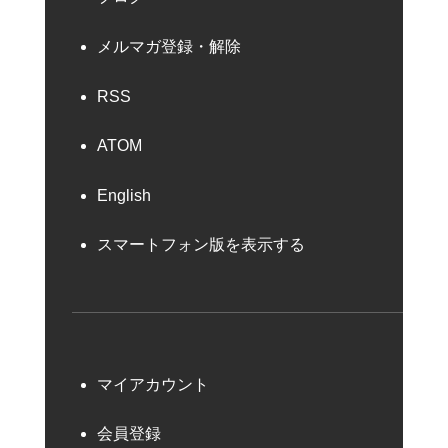
メルマガ登録・解除
RSS
ATOM
English
スマートフォン版を表示する
マイアカウント
会員登録