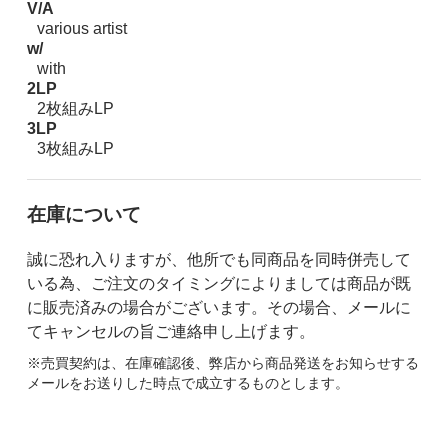
V/A
various artist
w/
with
2LP
2枚組みLP
3LP
3枚組みLP
在庫について
誠に恐れ入りますが、他所でも同商品を同時併売して
いる為、ご注文のタイミングによりましては商品が既
に販売済みの場合がございます。その場合、メールに
てキャンセルの旨ご連絡申し上げます。
※売買契約は、在庫確認後、弊店から商品発送をお知らせする
メールをお送りした時点で成立するものとします。