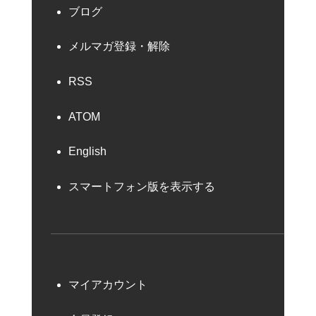
ブログ
メルマガ登録・解除
RSS
ATOM
English
スマートフォン版を表示する
マイアカウント