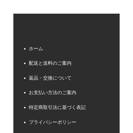
ホーム
配送と送料のご案内
返品・交換について
お支払い方法のご案内
特定商取引法に基づく表記
プライバシーポリシー