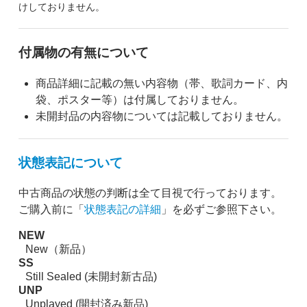
けしておりません。
付属物の有無について
商品詳細に記載の無い内容物（帯、歌詞カード、内
袋、ポスター等）は付属しておりません。
未開封品の内容物については記載しておりません。
状態表記について
中古商品の状態の判断は全て目視で行っております。
ご購入前に「
状態表記の詳細
」を必ずご参照下さい。
NEW
New（新品）
SS
Still Sealed (未開封新古品)
UNP
Unplayed (開封済み新品)