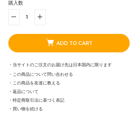
購入数
ADD TO CART
・当サイトのご注文のお届け先は日本国内に限ります
・この商品について問い合わせる
・この商品を友達に教える
・返品について
・特定商取引法に基づく表記
・買い物を続ける