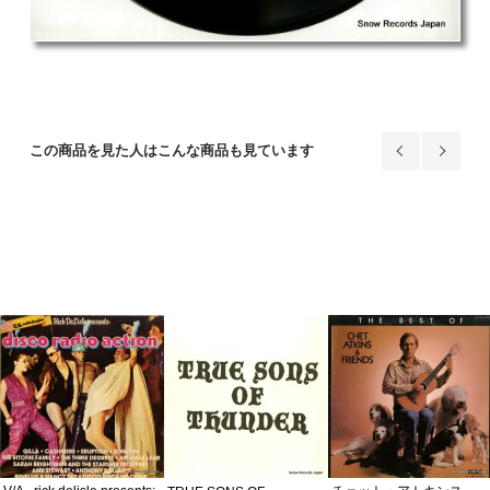
この商品を見た人はこんな商品も見ています