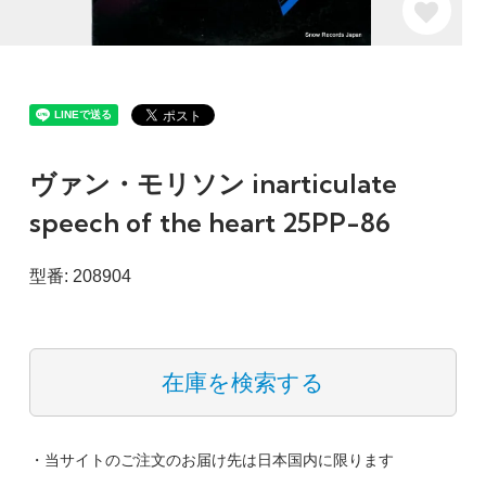
ヴァン・モリソン inarticulate
speech of the heart 25PP-86
型番: 208904
在庫を検索する
・当サイトのご注文のお届け先は日本国内に限ります