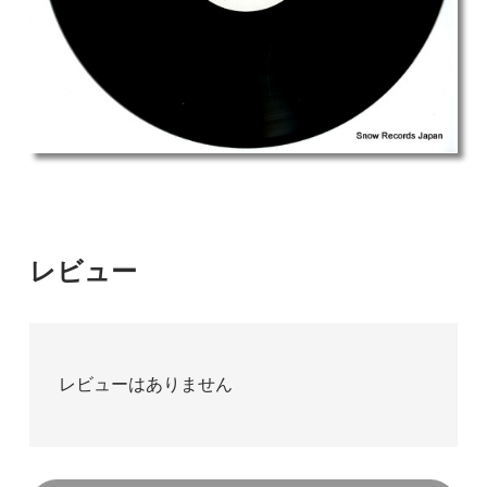
レビュー
レビューはありません