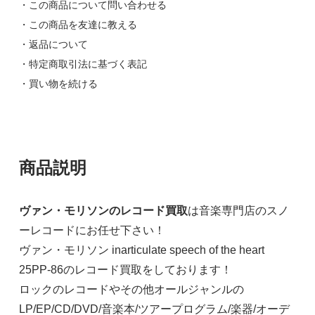
・この商品について問い合わせる
・この商品を友達に教える
・返品について
・特定商取引法に基づく表記
・買い物を続ける
商品説明
ヴァン・モリソンのレコード買取
は音楽専門店のスノ
ーレコードにお任せ下さい！
ヴァン・モリソン inarticulate speech of the heart
25PP-86のレコード買取をしております！
ロックのレコードやその他オールジャンルの
LP/EP/CD/DVD/音楽本/ツアープログラム/楽器/オーデ