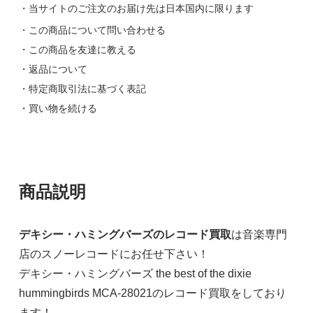
・当サイトのご注文のお届け先は日本国内に限ります
・この商品について問い合わせる
・この商品を友達に教える
・返品について
・特定商取引法に基づく表記
・買い物を続ける
商品説明
デキシー・ハミングバーズのレコード買取
は音楽専門
店のスノーレコードにお任せ下さい！
デキシー・ハミングバーズ the best of the dixie
hummingbirds MCA-28021のレコード買取をしており
ます！