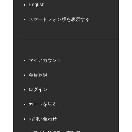
English
スマートフォン版を表示する
マイアカウント
会員登録
ログイン
カートを見る
お問い合わせ