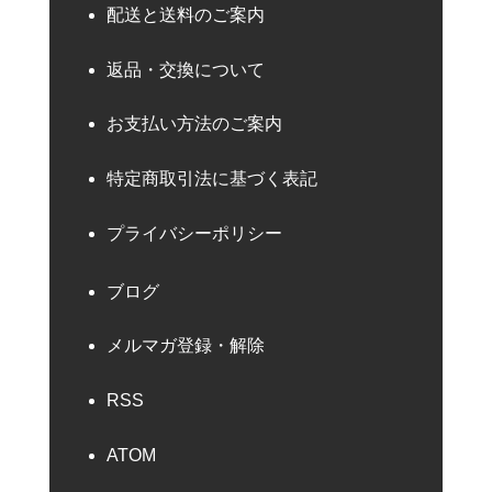
配送と送料のご案内
返品・交換について
お支払い方法のご案内
特定商取引法に基づく表記
プライバシーポリシー
ブログ
メルマガ登録・解除
RSS
ATOM