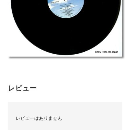
レビュー
レビューはありません