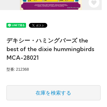
デキシー・ハミングバーズ the
best of the dixie hummingbirds
MCA-28021
型番: 212368
在庫を検索する