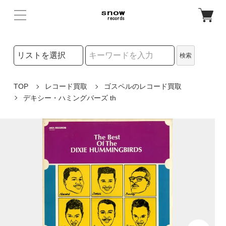
検索リストの選択
検索
検索キーワード
TOP
レコード買取
ゴスペルのレコード買取
デキシー・ハミングバーズ th