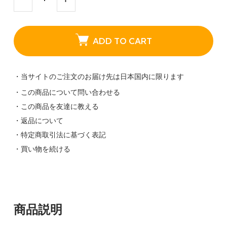
ADD TO CART
・当サイトのご注文のお届け先は日本国内に限ります
・この商品について問い合わせる
・この商品を友達に教える
・返品について
・特定商取引法に基づく表記
・買い物を続ける
商品説明