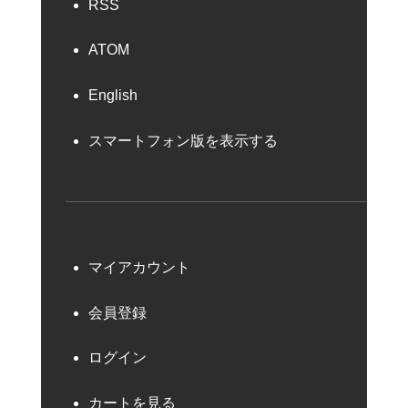
RSS
ATOM
English
スマートフォン版を表示する
マイアカウント
会員登録
ログイン
カートを見る