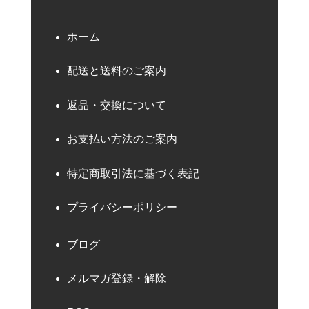
ホーム
配送と送料のご案内
返品・交換について
お支払い方法のご案内
特定商取引法に基づく表記
プライバシーポリシー
ブログ
メルマガ登録・解除