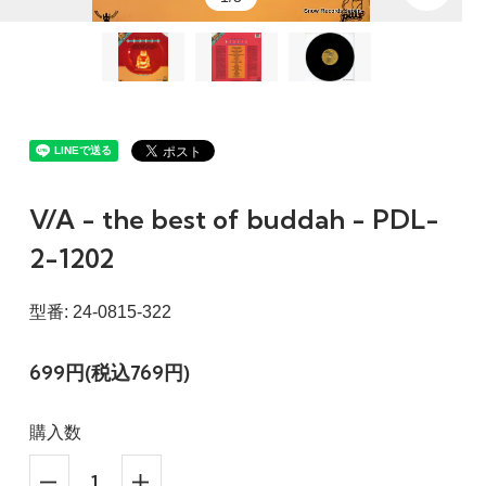
V/A - the best of buddah - PDL-
2-1202
型番: 24-0815-322
699円(税込769円)
購入数