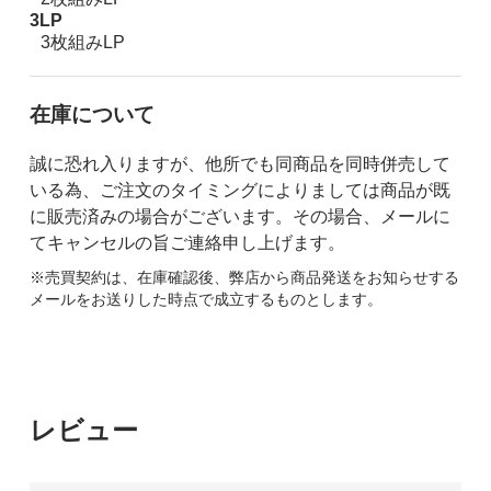
3LP
3枚組みLP
在庫について
誠に恐れ入りますが、他所でも同商品を同時併売して
いる為、ご注文のタイミングによりましては商品が既
に販売済みの場合がございます。その場合、メールに
てキャンセルの旨ご連絡申し上げます。
※売買契約は、在庫確認後、弊店から商品発送をお知らせする
メールをお送りした時点で成立するものとします。
レビュー