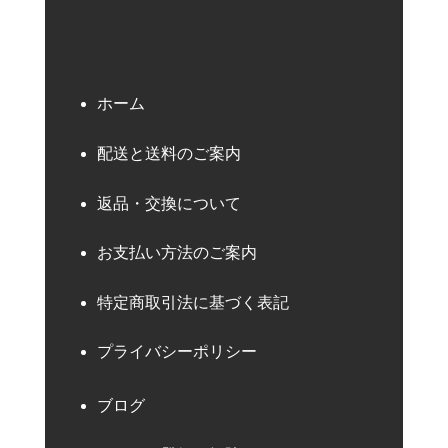
ホーム
配送と送料のご案内
返品・交換について
お支払い方法のご案内
特定商取引法に基づく表記
プライバシーポリシー
ブログ