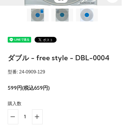
ダブル - free style - DBL-0004
型番: 24-0909-129
599円(税込659円)
購入数