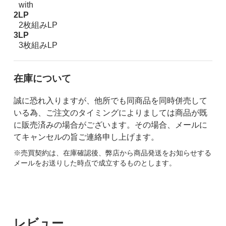
with
2LP
2枚組みLP
3LP
3枚組みLP
在庫について
誠に恐れ入りますが、他所でも同商品を同時併売して
いる為、ご注文のタイミングによりましては商品が既
に販売済みの場合がございます。その場合、メールに
てキャンセルの旨ご連絡申し上げます。
※売買契約は、在庫確認後、弊店から商品発送をお知らせする
メールをお送りした時点で成立するものとします。
レビュー