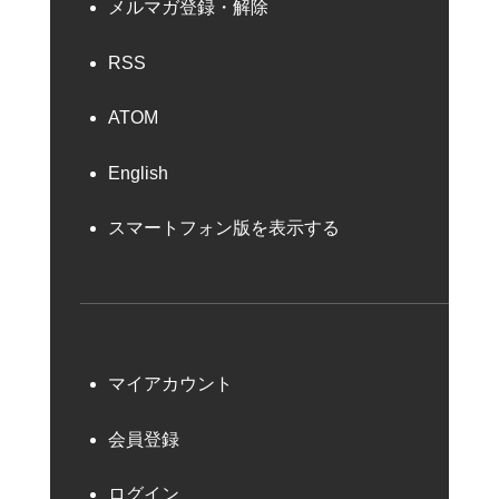
メルマガ登録・解除
RSS
ATOM
English
スマートフォン版を表示する
マイアカウント
会員登録
ログイン