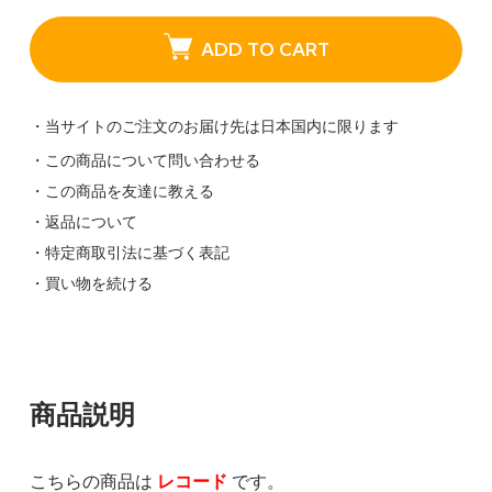
ADD TO CART
・当サイトのご注文のお届け先は日本国内に限ります
・この商品について問い合わせる
・この商品を友達に教える
・返品について
・特定商取引法に基づく表記
・買い物を続ける
商品説明
こちらの商品は
レコード
です。