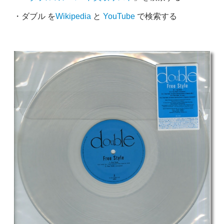
・ダブル を
Wikipedia
と
YouTube
で検索する