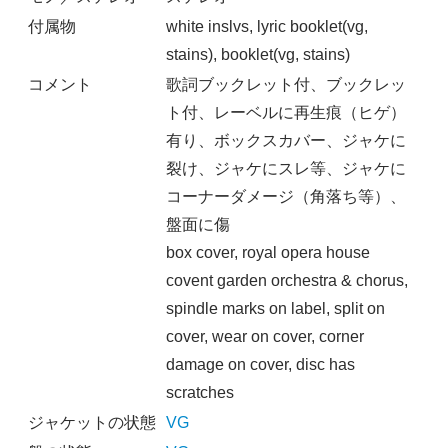
付属物
white inslvs, lyric booklet(vg,
stains), booklet(vg, stains)
コメント
歌詞ブックレット付、ブックレッ
ト付、レーベルに再生痕（ヒゲ）
有り、ボックスカバー、ジャケに
裂け、ジャケにスレ等、ジャケに
コーナーダメージ（角落ち等）、
盤面に傷
box cover, royal opera house
covent garden orchestra & chorus,
spindle marks on label, split on
cover, wear on cover, corner
damage on cover, disc has
scratches
ジャケットの状態
VG