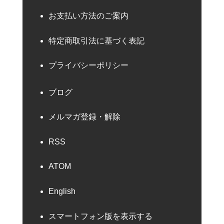
お支払い方法のご案内
特定商取引法に基づく表記
プライバシーポリシー
ブログ
メルマガ登録・解除
RSS
ATOM
English
スマートフォン版を表示する