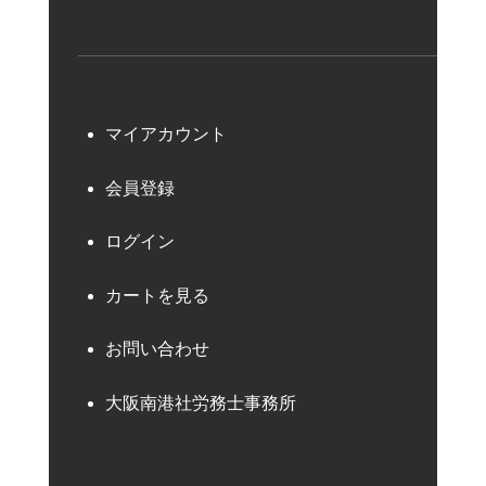
マイアカウント
会員登録
ログイン
カートを見る
お問い合わせ
大阪南港社労務士事務所