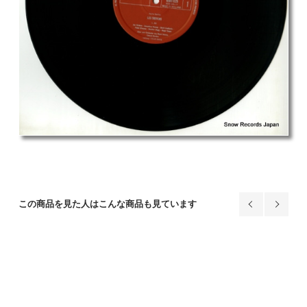
この商品を見た人はこんな商品も見ています