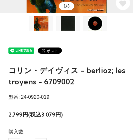
1/3
コリン・デイヴィス - berlioz; les
troyens - 6709002
型番: 24-0920-019
2,799円(税込3,079円)
購入数