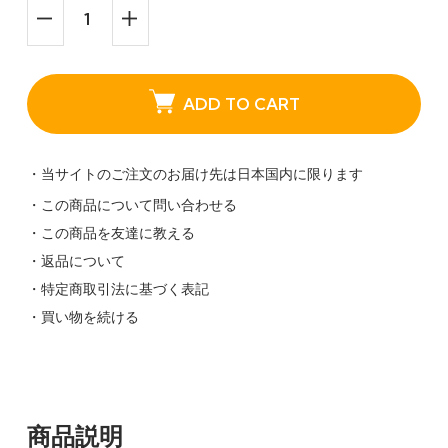
ADD TO CART
・当サイトのご注文のお届け先は日本国内に限ります
・この商品について問い合わせる
・この商品を友達に教える
・返品について
・特定商取引法に基づく表記
・買い物を続ける
商品説明