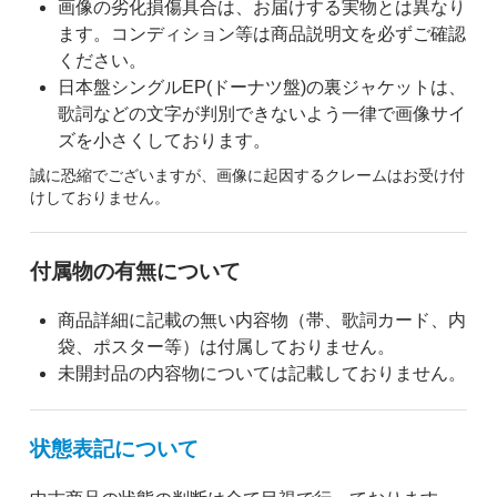
画像の劣化損傷具合は、お届けする実物とは異なり
ます。コンディション等は商品説明文を必ずご確認
ください。
日本盤シングルEP(ドーナツ盤)の裏ジャケットは、
歌詞などの文字が判別できないよう一律で画像サイ
ズを小さくしております。
誠に恐縮でございますが、画像に起因するクレームはお受け付
けしておりません。
付属物の有無について
商品詳細に記載の無い内容物（帯、歌詞カード、内
袋、ポスター等）は付属しておりません。
未開封品の内容物については記載しておりません。
状態表記について