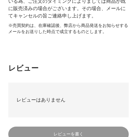
いる為、ご注文のタイミングによりましては商品が既
に販売済みの場合がございます。その場合、メールに
てキャンセルの旨ご連絡申し上げます。
※売買契約は、在庫確認後、弊店から商品発送をお知らせする
メールをお送りした時点で成立するものとします。
レビュー
レビューはありません
レビューを書く