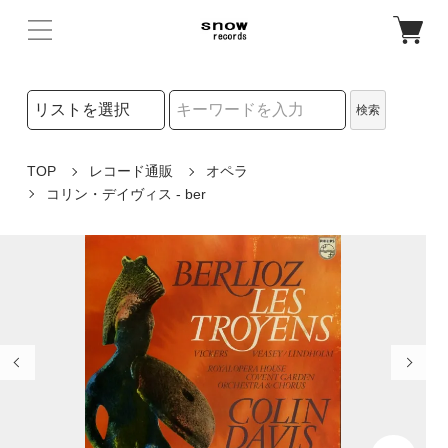
検索リストの選択
検索
検索キーワード
TOP
レコード通販
オペラ
コリン・デイヴィス - ber