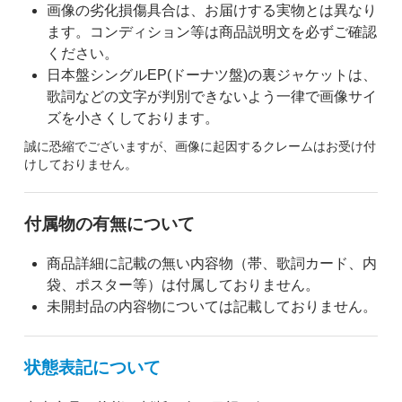
画像の劣化損傷具合は、お届けする実物とは異なり
ます。コンディション等は商品説明文を必ずご確認
ください。
日本盤シングルEP(ドーナツ盤)の裏ジャケットは、
歌詞などの文字が判別できないよう一律で画像サイ
ズを小さくしております。
誠に恐縮でございますが、画像に起因するクレームはお受け付
けしておりません。
付属物の有無について
商品詳細に記載の無い内容物（帯、歌詞カード、内
袋、ポスター等）は付属しておりません。
未開封品の内容物については記載しておりません。
状態表記について