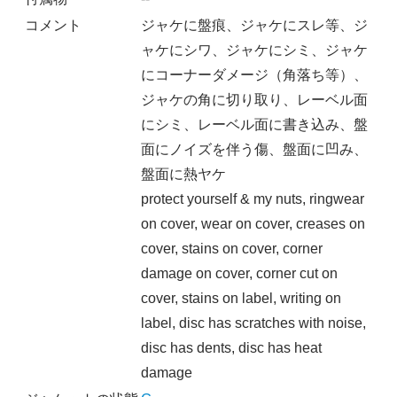
コメント
ジャケに盤痕、ジャケにスレ等、ジ
ャケにシワ、ジャケにシミ、ジャケ
にコーナーダメージ（角落ち等）、
ジャケの角に切り取り、レーベル面
にシミ、レーベル面に書き込み、盤
面にノイズを伴う傷、盤面に凹み、
盤面に熱ヤケ
protect yourself & my nuts, ringwear
on cover, wear on cover, creases on
cover, stains on cover, corner
damage on cover, corner cut on
cover, stains on label, writing on
label, disc has scratches with noise,
disc has dents, disc has heat
damage