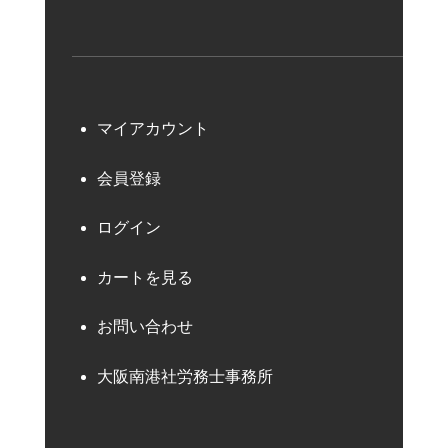
マイアカウント
会員登録
ログイン
カートを見る
お問い合わせ
大阪南港社労務士事務所