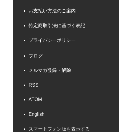
お支払い方法のご案内
特定商取引法に基づく表記
プライバシーポリシー
ブログ
メルマガ登録・解除
RSS
ATOM
English
スマートフォン版を表示する