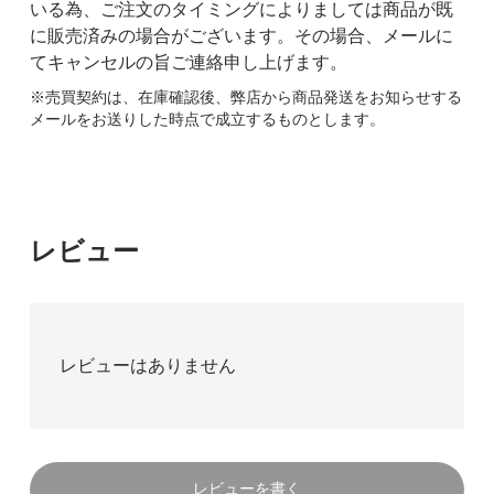
いる為、ご注文のタイミングによりましては商品が既
に販売済みの場合がございます。その場合、メールに
てキャンセルの旨ご連絡申し上げます。
※売買契約は、在庫確認後、弊店から商品発送をお知らせする
メールをお送りした時点で成立するものとします。
レビュー
レビューはありません
レビューを書く