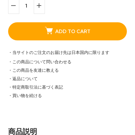
ADD TO CART
・当サイトのご注文のお届け先は日本国内に限ります
・この商品について問い合わせる
・この商品を友達に教える
・返品について
・特定商取引法に基づく表記
・買い物を続ける
商品説明