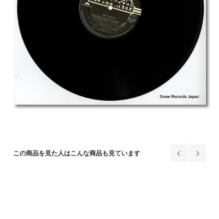
この商品を見た人はこんな商品も見ています