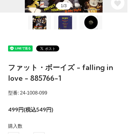
1/3
ファット・ボーイズ - falling in
love - 885766-1
型番: 24-1008-099
499円(税込549円)
購入数