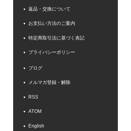
返品・交換について
お支払い方法のご案内
特定商取引法に基づく表記
プライバシーポリシー
ブログ
メルマガ登録・解除
RSS
ATOM
English