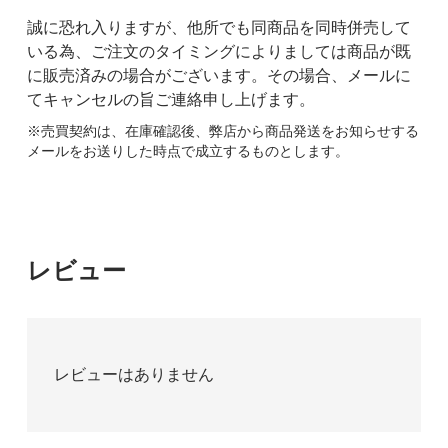
誠に恐れ入りますが、他所でも同商品を同時併売して
いる為、ご注文のタイミングによりましては商品が既
に販売済みの場合がございます。その場合、メールに
てキャンセルの旨ご連絡申し上げます。
※売買契約は、在庫確認後、弊店から商品発送をお知らせする
メールをお送りした時点で成立するものとします。
レビュー
レビューはありません