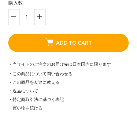
購入数
ADD TO CART
・当サイトのご注文のお届け先は日本国内に限ります
・この商品について問い合わせる
・この商品を友達に教える
・返品について
・特定商取引法に基づく表記
・買い物を続ける