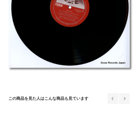
この商品を見た人はこんな商品も見ています