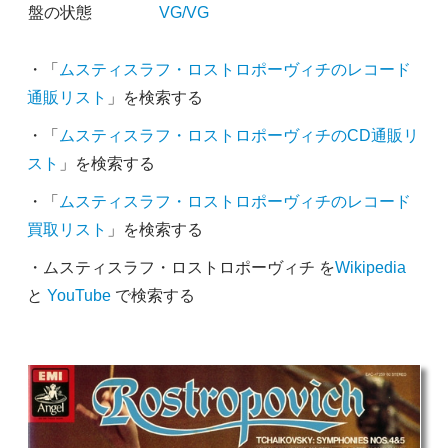
盤の状態
VG/VG
・「
ムスティスラフ・ロストロポーヴィチのレコード
通販リスト
」を検索する
・「
ムスティスラフ・ロストロポーヴィチのCD通販リ
スト
」を検索する
・「
ムスティスラフ・ロストロポーヴィチのレコード
買取リスト
」を検索する
・ムスティスラフ・ロストロポーヴィチ を
Wikipedia
と
YouTube
で検索する