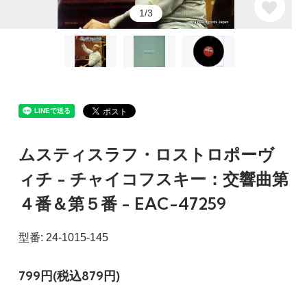
1/3
ムスティスラフ・ロストロポーヴ
ィチ - チャイコフスキー：交響曲第
４番＆第５番 - EAC-47259
型番: 24-1015-145
799円(税込879円)