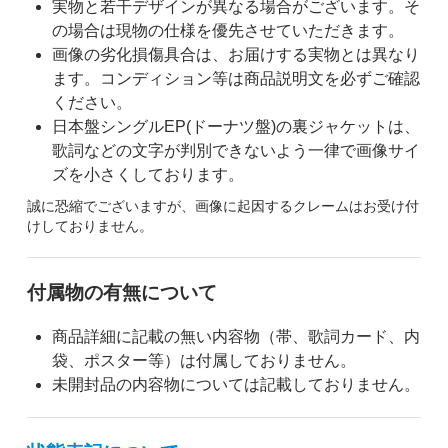
実物と若干デザインが異なる場合がございます。そ
の場合は現物の仕様を優先させていただきます。
画像の劣化損傷具合は、お届けする実物とは異なり
ます。コンディション等は商品説明文を必ずご確認
ください。
日本盤シングルEP(ドーナツ盤)の裏ジャケットは、
歌詞などの文字が判別できないよう一律で画像サイ
ズを小さくしております。
誠に恐縮でございますが、画像に起因するクレームはお受け付
けしておりません。
付属物の有無について
商品詳細に記載の無い内容物（帯、歌詞カード、内
袋、ポスター等）は付属しておりません。
未開封品の内容物については記載しておりません。