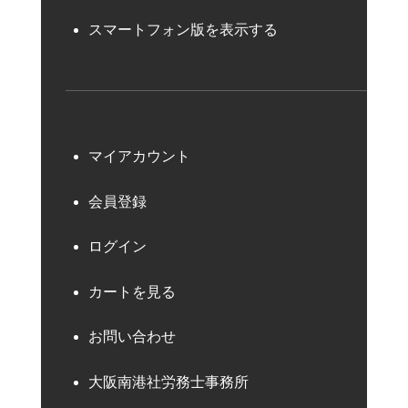
スマートフォン版を表示する
マイアカウント
会員登録
ログイン
カートを見る
お問い合わせ
大阪南港社労務士事務所