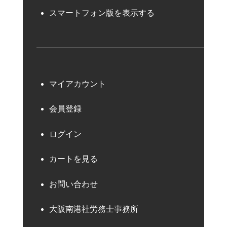
スマートフォン版を表示する
マイアカウント
会員登録
ログイン
カートを見る
お問い合わせ
大阪南港社労務士事務所