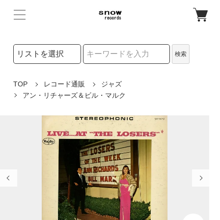
検索リストの選択
検索
検索キーワード
TOP
レコード通販
ジャズ
アン・リチャーズ＆ビル・マルク