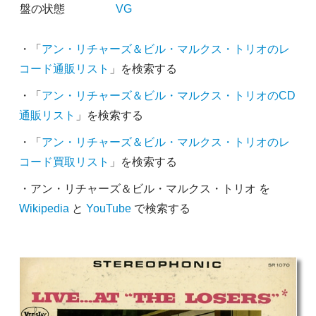
盤の状態
VG
・「
アン・リチャーズ＆ビル・マルクス・トリオのレ
コード通販リスト
」を検索する
・「
アン・リチャーズ＆ビル・マルクス・トリオのCD
通販リスト
」を検索する
・「
アン・リチャーズ＆ビル・マルクス・トリオのレ
コード買取リスト
」を検索する
・アン・リチャーズ＆ビル・マルクス・トリオ を
Wikipedia
と
YouTube
で検索する