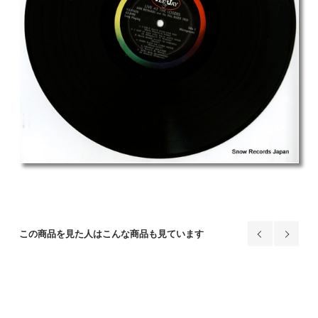
この商品を見た人はこんな商品も見ています