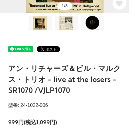
1/3
アン・リチャーズ＆ビル・マルク
ス・トリオ - live at the losers -
SR1070 /VJLP1070
型番: 24-1022-006
999円(税込1,099円)