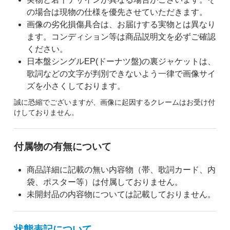
の場合は現物の仕様を優先させていただきます。
画像の劣化損傷具合は、お届けする実物とは異なり
ます。コンディション等は商品説明文を必ずご確認
ください。
日本盤シングルEP(ドーナツ盤)の裏ジャケットは、
歌詞などの文字が判別できないよう一律で画像サイ
ズを小さくしております。
誠に恐縮でございますが、画像に起因するクレームはお受け付
けしておりません。
付属物の有無について
商品詳細に記載の無い内容物（帯、歌詞カード、内
袋、ポスター等）は付属しておりません。
未開封品の内容物については記載しておりません。
状態表記について