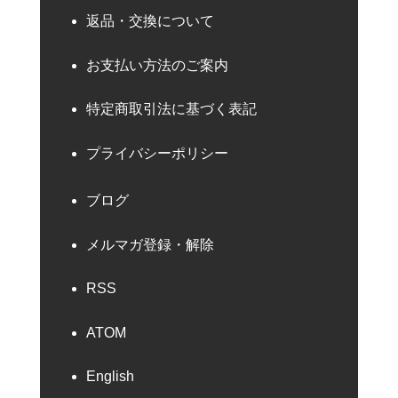
返品・交換について
お支払い方法のご案内
特定商取引法に基づく表記
プライバシーポリシー
ブログ
メルマガ登録・解除
RSS
ATOM
English