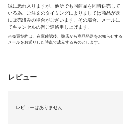
誠に恐れ入りますが、他所でも同商品を同時併売して
いる為、ご注文のタイミングによりましては商品が既
に販売済みの場合がございます。その場合、メールに
てキャンセルの旨ご連絡申し上げます。
※売買契約は、在庫確認後、弊店から商品発送をお知らせする
メールをお送りした時点で成立するものとします。
レビュー
レビューはありません