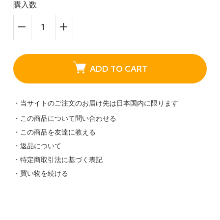
購入数
ADD TO CART
・当サイトのご注文のお届け先は日本国内に限ります
・この商品について問い合わせる
・この商品を友達に教える
・返品について
・特定商取引法に基づく表記
・買い物を続ける