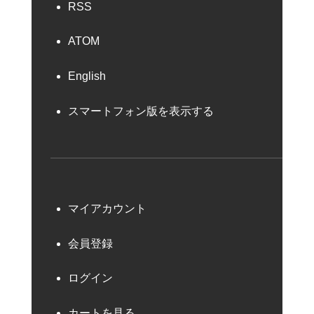
RSS
ATOM
English
スマートフォン版を表示する
マイアカウント
会員登録
ログイン
カートを見る