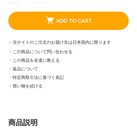
ADD TO CART
・当サイトのご注文のお届け先は日本国内に限ります
・この商品について問い合わせる
・この商品を友達に教える
・返品について
・特定商取引法に基づく表記
・買い物を続ける
商品説明