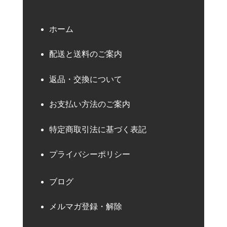
ホーム
配送と送料のご案内
返品・交換について
お支払い方法のご案内
特定商取引法に基づく表記
プライバシーポリシー
ブログ
メルマガ登録・解除