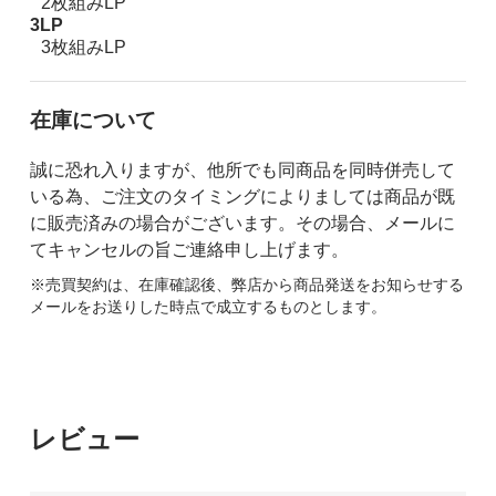
2枚組みLP
3LP
3枚組みLP
在庫について
誠に恐れ入りますが、他所でも同商品を同時併売して
いる為、ご注文のタイミングによりましては商品が既
に販売済みの場合がございます。その場合、メールに
てキャンセルの旨ご連絡申し上げます。
※売買契約は、在庫確認後、弊店から商品発送をお知らせする
メールをお送りした時点で成立するものとします。
レビュー