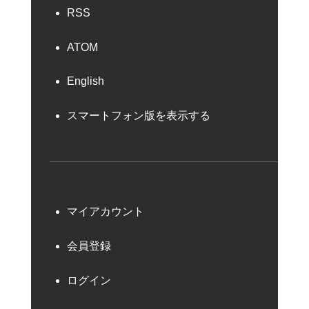
RSS
ATOM
English
スマートフォン版を表示する
マイアカウント
会員登録
ログイン