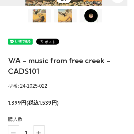
V/A - music from free creek -
CADS101
型番: 24-1025-022
1,399円(税込1,539円)
購入数