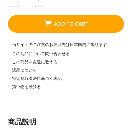
ADD TO CART
・当サイトのご注文のお届け先は日本国内に限ります
・この商品について問い合わせる
・この商品を友達に教える
・返品について
・特定商取引法に基づく表記
・買い物を続ける
商品説明