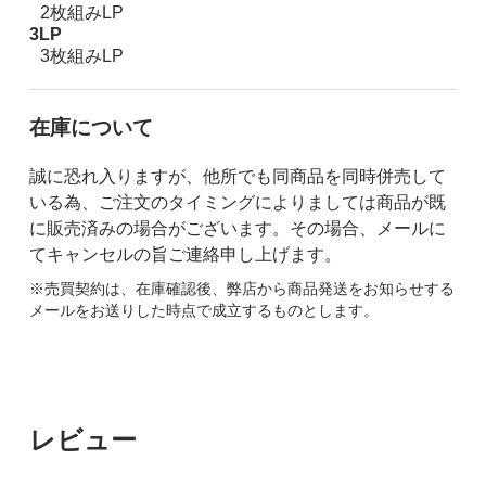
2枚組みLP
3LP
3枚組みLP
在庫について
誠に恐れ入りますが、他所でも同商品を同時併売して
いる為、ご注文のタイミングによりましては商品が既
に販売済みの場合がございます。その場合、メールに
てキャンセルの旨ご連絡申し上げます。
※売買契約は、在庫確認後、弊店から商品発送をお知らせする
メールをお送りした時点で成立するものとします。
レビュー