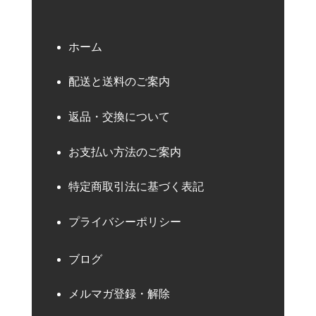
ホーム
配送と送料のご案内
返品・交換について
お支払い方法のご案内
特定商取引法に基づく表記
プライバシーポリシー
ブログ
メルマガ登録・解除