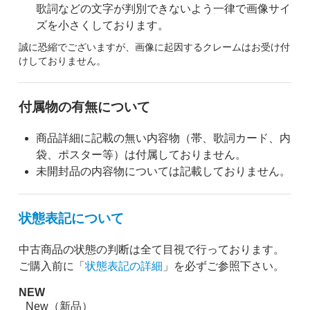
歌詞などの文字が判別できないよう一律で画像サイ
ズを小さくしております。
誠に恐縮でございますが、画像に起因するクレームはお受け付
けしておりません。
付属物の有無について
商品詳細に記載の無い内容物（帯、歌詞カード、内
袋、ポスター等）は付属しておりません。
未開封品の内容物については記載しておりません。
状態表記について
中古商品の状態の判断は全て目視で行っております。
ご購入前に「
状態表記の詳細
」を必ずご参照下さい。
NEW
New（新品）