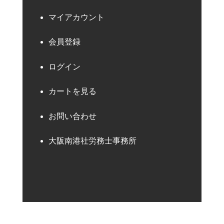
マイアカウント
会員登録
ログイン
カートを見る
お問い合わせ
大阪南港社労務士事務所