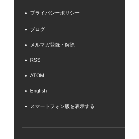
プライバシーポリシー
ブログ
メルマガ登録・解除
RSS
ATOM
English
スマートフォン版を表示する