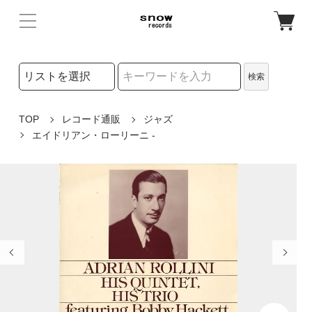
検索リストの選択
検索
検索キーワード
TOP
レコード通販
ジャズ
エイドリアン・ローリーニ -