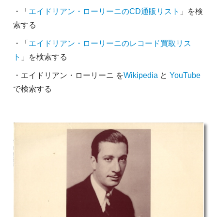
・「
エイドリアン・ローリーニのCD通販リスト
」を検
索する
・「
エイドリアン・ローリーニのレコード買取リス
ト
」を検索する
・エイドリアン・ローリーニ を
Wikipedia
と
YouTube
で検索する