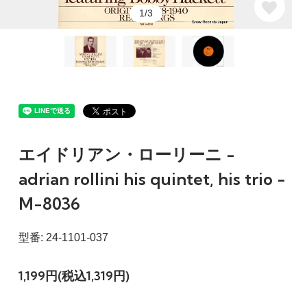
1/3
エイドリアン・ローリーニ -
adrian rollini his quintet, his trio -
M-8036
型番: 24-1101-037
1,199円(税込1,319円)