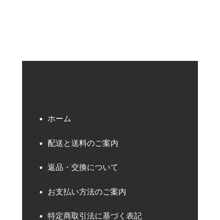
ホーム
配送と送料のご案内
返品・交換について
お支払い方法のご案内
特定商取引法に基づく表記