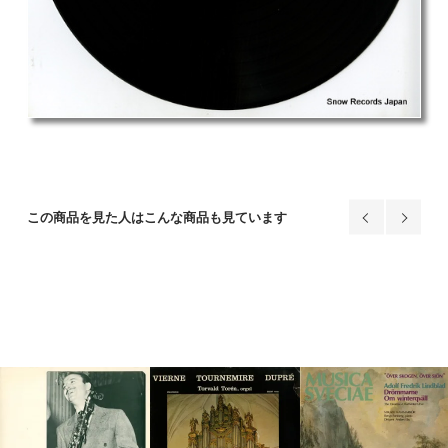
この商品を見た人はこんな商品も見ています