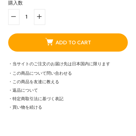
購入数
ADD TO CART
・当サイトのご注文のお届け先は日本国内に限ります
・この商品について問い合わせる
・この商品を友達に教える
・返品について
・特定商取引法に基づく表記
・買い物を続ける