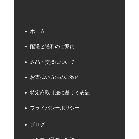
ホーム
配送と送料のご案内
返品・交換について
お支払い方法のご案内
特定商取引法に基づく表記
プライバシーポリシー
ブログ