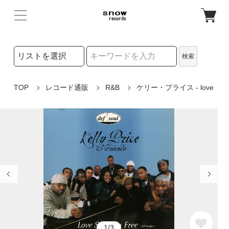
検索リストの選択
検索
検索キーワード
TOP
レコード通販
R&B
ケリー・プライス - love
1/3