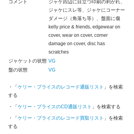
コメント
ジャケ四辺に目立つ印刷の剥がれ、
ジャケにスレ等、ジャケにコーナー
ダメージ（角落ち等）、盤面に傷
kelly price & friends, edgewear on
cover, wear on cover, corner
damage on cover, disc has
scratches
ジャケットの状態
VG
盤の状態
VG
・「
ケリー・プライスのレコード通販リスト
」を検索
する
・「
ケリー・プライスのCD通販リスト
」を検索する
・「
ケリー・プライスのレコード買取リスト
」を検索
する