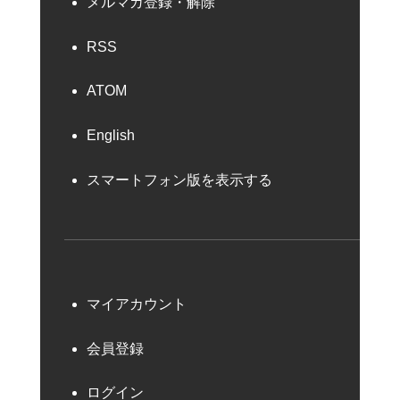
メルマガ登録・解除
RSS
ATOM
English
スマートフォン版を表示する
マイアカウント
会員登録
ログイン