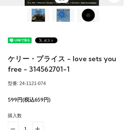
ケリー・プライス - love sets you
free - 314562701-1
型番: 24-1121-074
599円(税込659円)
購入数