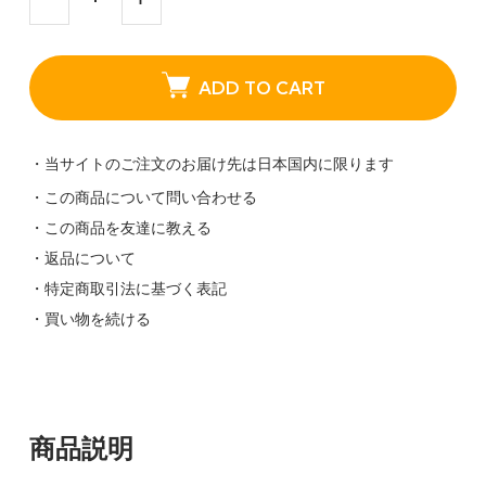
ADD TO CART
・当サイトのご注文のお届け先は日本国内に限ります
・この商品について問い合わせる
・この商品を友達に教える
・返品について
・特定商取引法に基づく表記
・買い物を続ける
商品説明