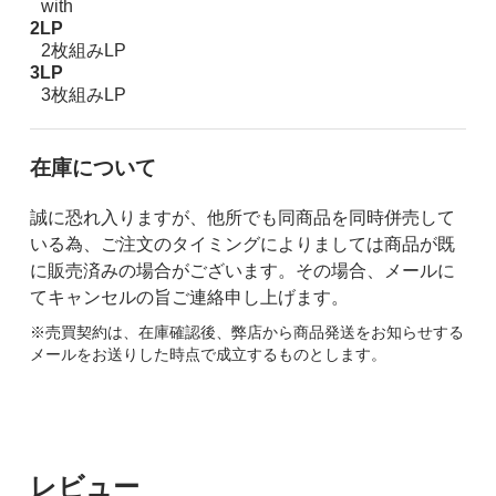
with
2LP
2枚組みLP
3LP
3枚組みLP
在庫について
誠に恐れ入りますが、他所でも同商品を同時併売して
いる為、ご注文のタイミングによりましては商品が既
に販売済みの場合がございます。その場合、メールに
てキャンセルの旨ご連絡申し上げます。
※売買契約は、在庫確認後、弊店から商品発送をお知らせする
メールをお送りした時点で成立するものとします。
レビュー