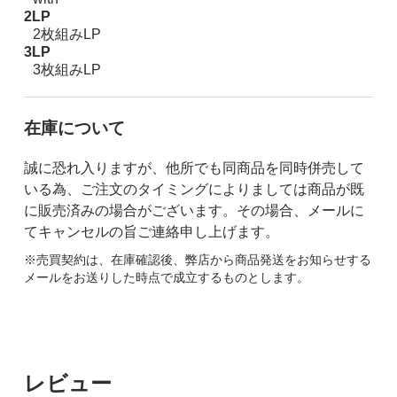
2LP
2枚組みLP
3LP
3枚組みLP
在庫について
誠に恐れ入りますが、他所でも同商品を同時併売して
いる為、ご注文のタイミングによりましては商品が既
に販売済みの場合がございます。その場合、メールに
てキャンセルの旨ご連絡申し上げます。
※売買契約は、在庫確認後、弊店から商品発送をお知らせする
メールをお送りした時点で成立するものとします。
レビュー