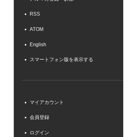
RSS
ATOM
English
スマートフォン版を表示する
マイアカウント
会員登録
ログイン