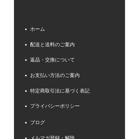
ホーム
配送と送料のご案内
返品・交換について
お支払い方法のご案内
特定商取引法に基づく表記
プライバシーポリシー
ブログ
メルマガ登録・解除