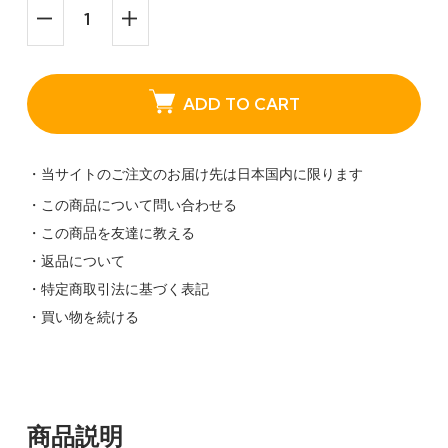
ADD TO CART
・当サイトのご注文のお届け先は日本国内に限ります
・この商品について問い合わせる
・この商品を友達に教える
・返品について
・特定商取引法に基づく表記
・買い物を続ける
商品説明