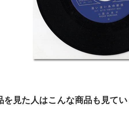
品を見た人はこんな商品も見てい