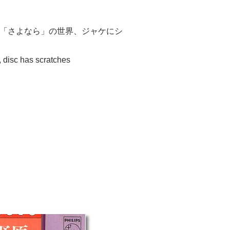
「さよなら」の世界、ジャケにシ
, disc has scratches