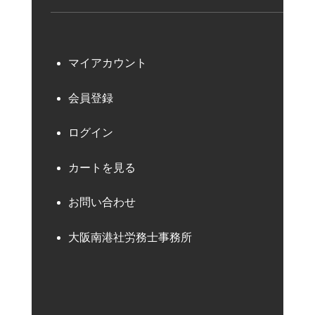
マイアカウント
会員登録
ログイン
カートを見る
お問い合わせ
大阪南港社労務士事務所