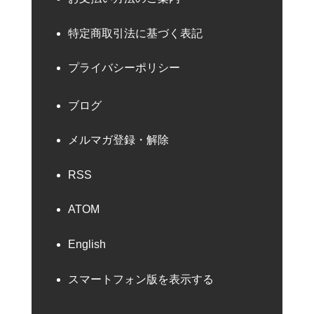
特定商取引法に基づく表記
プライバシーポリシー
ブログ
メルマガ登録・解除
RSS
ATOM
English
スマートフォン版を表示する