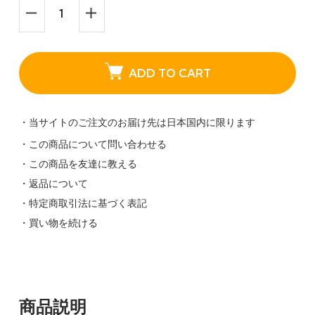
ADD TO CART
・当サイトのご注文のお届け先は日本国内に限ります
・この商品について問い合わせる
・この商品を友達に教える
・返品について
・特定商取引法に基づく表記
・買い物を続ける
商品説明