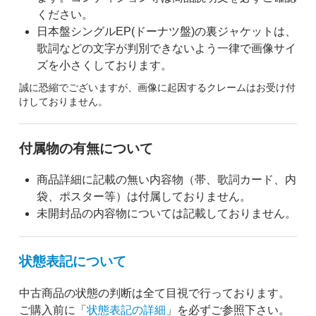
ください。
日本盤シングルEP(ドーナツ盤)の裏ジャケットは、
歌詞などの文字が判別できないよう一律で画像サイ
ズを小さくしております。
誠に恐縮でございますが、画像に起因するクレームはお受け付
けしておりません。
付属物の有無について
商品詳細に記載の無い内容物（帯、歌詞カード、内
袋、ポスター等）は付属しておりません。
未開封品の内容物については記載しておりません。
状態表記について
中古商品の状態の判断は全て目視で行っております。
ご購入前に「
状態表記の詳細
」を必ずご参照下さい。