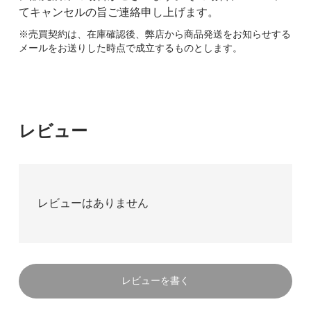
てキャンセルの旨ご連絡申し上げます。
※売買契約は、在庫確認後、弊店から商品発送をお知らせする
メールをお送りした時点で成立するものとします。
レビュー
レビューはありません
レビューを書く