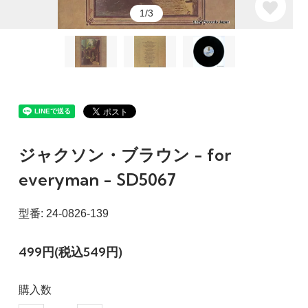
1/3
ジャクソン・ブラウン - for
everyman - SD5067
型番: 24-0826-139
499円(税込549円)
購入数