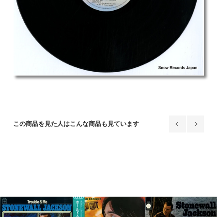
この商品を見た人はこんな商品も見ています