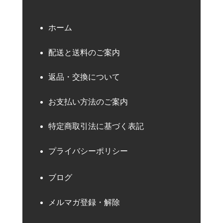
ホーム
配送と送料のご案内
返品・交換について
お支払い方法のご案内
特定商取引法に基づく表記
プライバシーポリシー
ブログ
メルマガ登録・解除