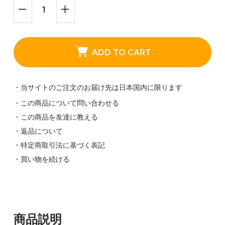
ADD TO CART
・当サイトのご注文のお届け先は日本国内に限ります
・この商品について問い合わせる
・この商品を友達に教える
・返品について
・特定商取引法に基づく表記
・買い物を続ける
商品説明