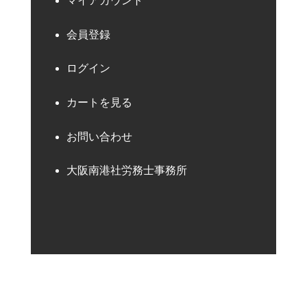
マイアカウント
会員登録
ログイン
カートを見る
お問い合わせ
大阪南港社労務士事務所