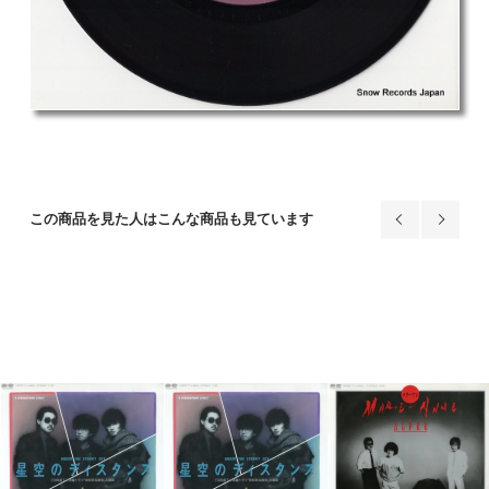
この商品を見た人はこんな商品も見ています