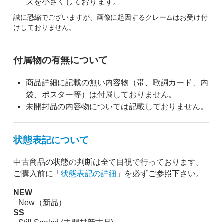
ズを小さくしております。
誠に恐縮でございますが、画像に起因するクレームはお受け付
けしておりません。
付属物の有無について
商品詳細に記載の無い内容物（帯、歌詞カード、内
袋、ポスター等）は付属しておりません。
未開封品の内容物については記載しておりません。
状態表記について
中古商品の状態の判断は全て目視で行っております。
ご購入前に「
状態表記の詳細
」を必ずご参照下さい。
NEW
New（新品）
SS