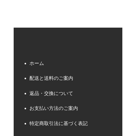
ホーム
配送と送料のご案内
返品・交換について
お支払い方法のご案内
特定商取引法に基づく表記