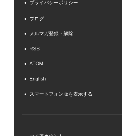
プライバシーポリシー
ブログ
メルマガ登録・解除
RSS
ATOM
English
スマートフォン版を表示する