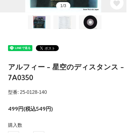
1/3
アルフィー - 星空のディスタンス -
7A0350
型番: 25-0128-140
499円(税込549円)
購入数