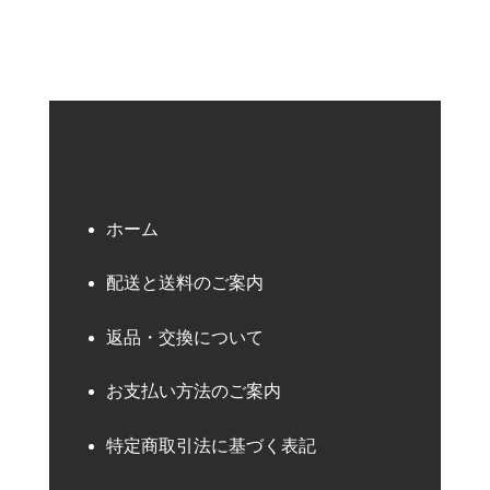
ホーム
配送と送料のご案内
返品・交換について
お支払い方法のご案内
特定商取引法に基づく表記