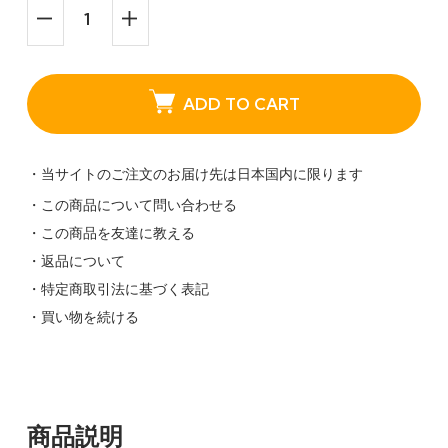
ADD TO CART
・当サイトのご注文のお届け先は日本国内に限ります
・この商品について問い合わせる
・この商品を友達に教える
・返品について
・特定商取引法に基づく表記
・買い物を続ける
商品説明