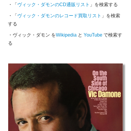
・「
ヴィック・ダモンのCD通販リスト
」を検索する
・「
ヴィック・ダモンのレコード買取リスト
」を検索
する
・ヴィック・ダモン を
Wikipedia
と
YouTube
で検索す
る