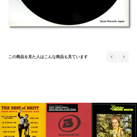
この商品を見た人はこんな商品も見ています