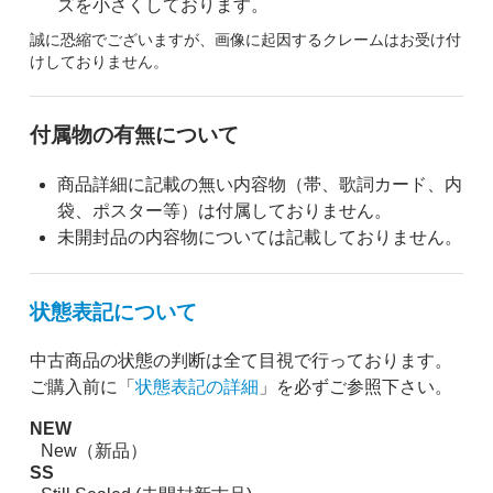
ズを小さくしております。
誠に恐縮でございますが、画像に起因するクレームはお受け付
けしておりません。
付属物の有無について
商品詳細に記載の無い内容物（帯、歌詞カード、内
袋、ポスター等）は付属しておりません。
未開封品の内容物については記載しておりません。
状態表記について
中古商品の状態の判断は全て目視で行っております。
ご購入前に「
状態表記の詳細
」を必ずご参照下さい。
NEW
New（新品）
SS