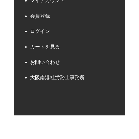
マイアカウント
会員登録
ログイン
カートを見る
お問い合わせ
大阪南港社労務士事務所