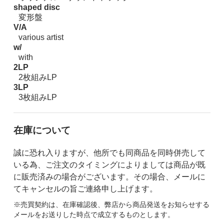
shaped disc
変形盤
V/A
various artist
w/
with
2LP
2枚組みLP
3LP
3枚組みLP
在庫について
誠に恐れ入りますが、他所でも同商品を同時併売して
いる為、ご注文のタイミングによりましては商品が既
に販売済みの場合がございます。その場合、メールに
てキャンセルの旨ご連絡申し上げます。
※売買契約は、在庫確認後、弊店から商品発送をお知らせする
メールをお送りした時点で成立するものとします。