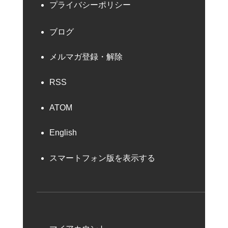
プライバシーポリシー
ブログ
メルマガ登録・解除
RSS
ATOM
English
スマートフォン版を表示する