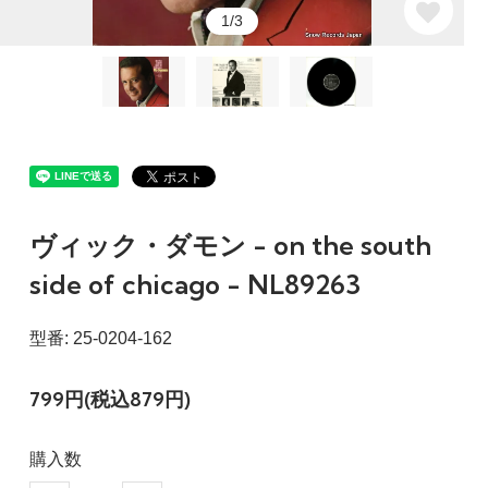
1/3
ヴィック・ダモン - on the south
side of chicago - NL89263
型番: 25-0204-162
799円(税込879円)
購入数