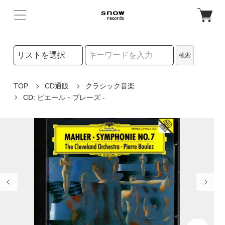
検索リストの選択
検索
検索キーワード
TOP
CD通販
クラシック音楽
CD: ピエール・ブレーズ -