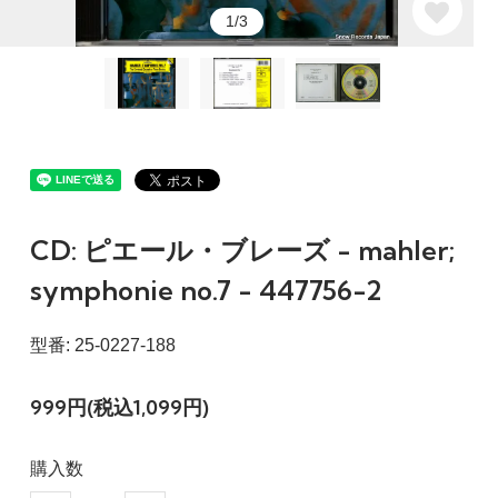
1/3
CD: ピエール・ブレーズ - mahler;
symphonie no.7 - 447756-2
型番: 25-0227-188
999円(税込1,099円)
購入数