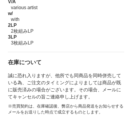
V/A
various artist
w/
with
2LP
2枚組みLP
3LP
3枚組みLP
在庫について
誠に恐れ入りますが、他所でも同商品を同時併売して
いる為、ご注文のタイミングによりましては商品が既
に販売済みの場合がございます。その場合、メールに
てキャンセルの旨ご連絡申し上げます。
※売買契約は、在庫確認後、弊店から商品発送をお知らせする
メールをお送りした時点で成立するものとします。