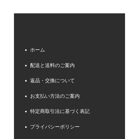
ホーム
配送と送料のご案内
返品・交換について
お支払い方法のご案内
特定商取引法に基づく表記
プライバシーポリシー