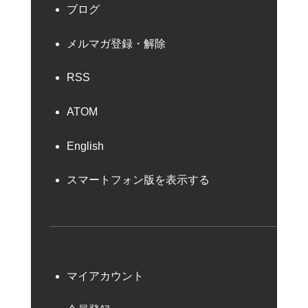
ブログ
メルマガ登録・解除
RSS
ATOM
English
スマートフォン版を表示する
マイアカウント