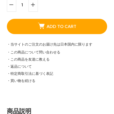
ADD TO CART
・当サイトのご注文のお届け先は日本国内に限ります
・この商品について問い合わせる
・この商品を友達に教える
・返品について
・特定商取引法に基づく表記
・買い物を続ける
商品説明