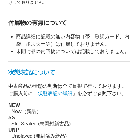
けしておりません。
付属物の有無について
商品詳細に記載の無い内容物（帯、歌詞カード、内
袋、ポスター等）は付属しておりません。
未開封品の内容物については記載しておりません。
状態表記について
中古商品の状態の判断は全て目視で行っております。
ご購入前に「
状態表記の詳細
」を必ずご参照下さい。
NEW
New（新品）
SS
Still Sealed (未開封新古品)
UNP
Unplayed (開封済み新品)