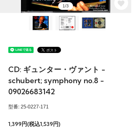
1/3
CD: ギュンター・ヴァント -
schubert; symphony no.8 -
09026683142
型番: 25-0227-171
1,399円(税込1,539円)