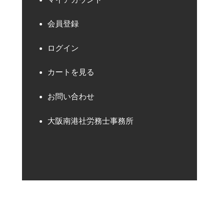
会員登録
ログイン
カートを見る
お問い合わせ
大阪南港社労務士事務所