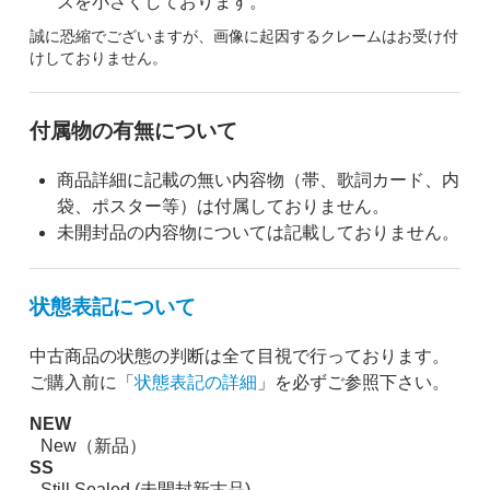
ズを小さくしております。
誠に恐縮でございますが、画像に起因するクレームはお受け付
けしておりません。
付属物の有無について
商品詳細に記載の無い内容物（帯、歌詞カード、内
袋、ポスター等）は付属しておりません。
未開封品の内容物については記載しておりません。
状態表記について
中古商品の状態の判断は全て目視で行っております。
ご購入前に「
状態表記の詳細
」を必ずご参照下さい。
NEW
New（新品）
SS
Still Sealed (未開封新古品)