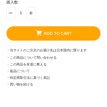
購入数
ADD TO CART
・当サイトのご注文のお届け先は日本国内に限ります
・この商品について問い合わせる
・この商品を友達に教える
・返品について
・特定商取引法に基づく表記
・買い物を続ける