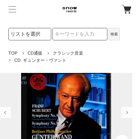
検索リストの選択
検索
検索キーワード
TOP
CD通販
クラシック音楽
CD: ギュンター・ヴァント