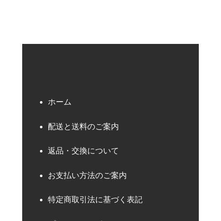
ホーム
配送と送料のご案内
返品・交換について
お支払い方法のご案内
特定商取引法に基づく表記