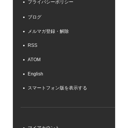
プライバシーポリシー
ブログ
メルマガ登録・解除
RSS
ATOM
English
スマートフォン版を表示する
マイアカウント