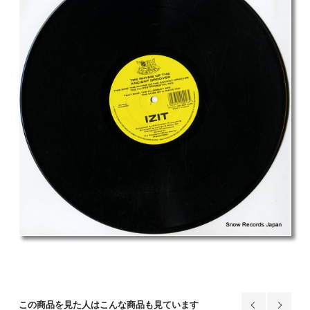
この商品を見た人はこんな商品も見ています