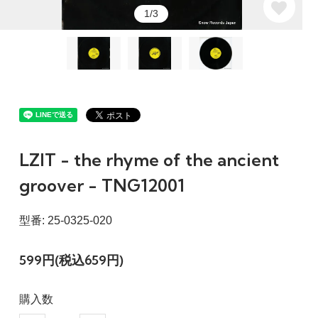
1/3
LZIT - the rhyme of the ancient
groover - TNG12001
型番: 25-0325-020
599円(税込659円)
購入数