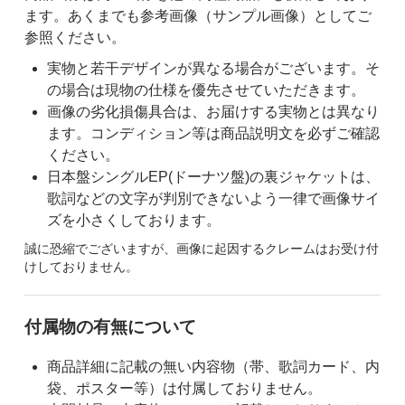
ます。あくまでも参考画像（サンプル画像）としてご
参照ください。
実物と若干デザインが異なる場合がございます。そ
の場合は現物の仕様を優先させていただきます。
画像の劣化損傷具合は、お届けする実物とは異なり
ます。コンディション等は商品説明文を必ずご確認
ください。
日本盤シングルEP(ドーナツ盤)の裏ジャケットは、
歌詞などの文字が判別できないよう一律で画像サイ
ズを小さくしております。
誠に恐縮でございますが、画像に起因するクレームはお受け付
けしておりません。
付属物の有無について
商品詳細に記載の無い内容物（帯、歌詞カード、内
袋、ポスター等）は付属しておりません。