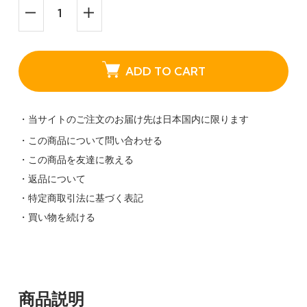
ADD TO CART
・当サイトのご注文のお届け先は日本国内に限ります
・この商品について問い合わせる
・この商品を友達に教える
・返品について
・特定商取引法に基づく表記
・買い物を続ける
商品説明