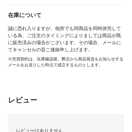
在庫について
誠に恐れ入りますが、他所でも同商品を同時併売して
いる為、ご注文のタイミングによりましては商品が既
に販売済みの場合がございます。その場合、メールに
てキャンセルの旨ご連絡申し上げます。
※売買契約は、在庫確認後、弊店から商品発送をお知らせする
メールをお送りした時点で成立するものとします。
レビュー
レビューはありません