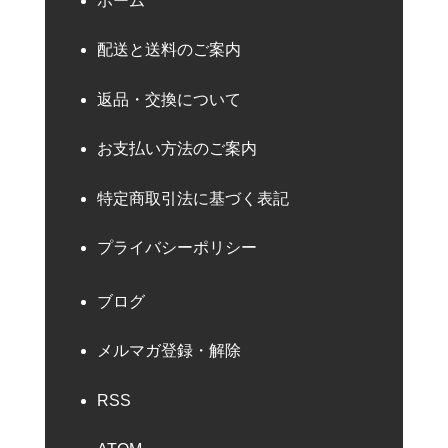
ホーム
配送と送料のご案内
返品・交換について
お支払い方法のご案内
特定商取引法に基づく表記
プライバシーポリシー
ブログ
メルマガ登録・解除
RSS