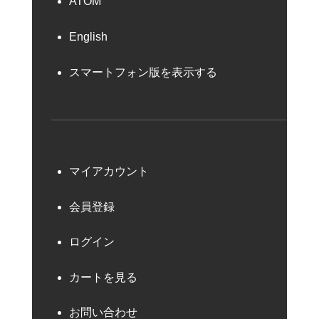
ATOM
English
スマートフォン版を表示する
マイアカウント
会員登録
ログイン
カートを見る
お問い合わせ