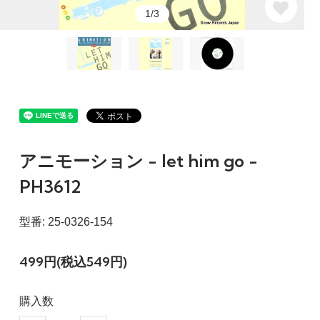
1/3
アニモーション - let him go -
PH3612
型番: 25-0326-154
499円(税込549円)
購入数