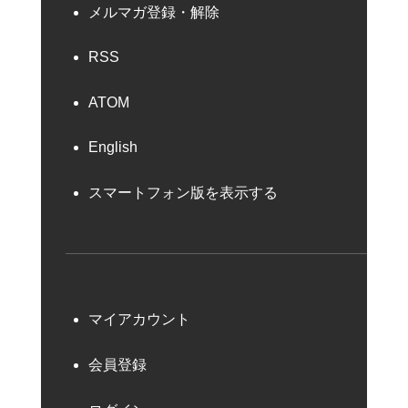
メルマガ登録・解除
RSS
ATOM
English
スマートフォン版を表示する
マイアカウント
会員登録