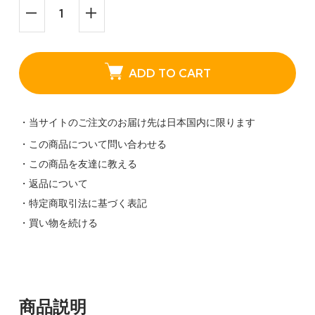
ADD TO CART
・当サイトのご注文のお届け先は日本国内に限ります
・この商品について問い合わせる
・この商品を友達に教える
・返品について
・特定商取引法に基づく表記
・買い物を続ける
商品説明