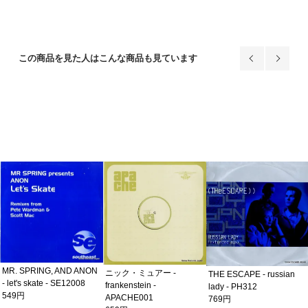
この商品を見た人はこんな商品も見ています
MR. SPRING, AND ANON
ニック・ミュアー -
THE ESCAPE - russian
- let's skate - SE12008
frankenstein -
lady - PH312
549円
APACHE001
769円