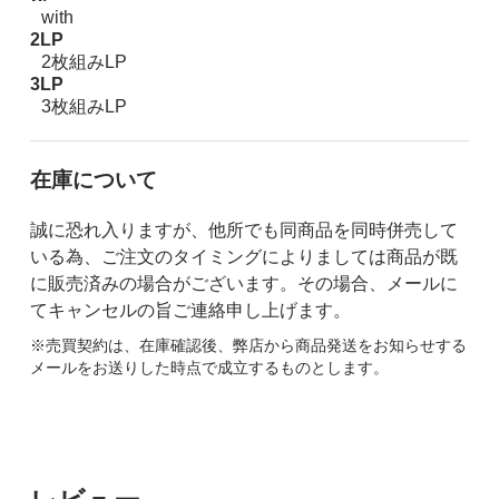
with
2LP
2枚組みLP
3LP
3枚組みLP
在庫について
誠に恐れ入りますが、他所でも同商品を同時併売して
いる為、ご注文のタイミングによりましては商品が既
に販売済みの場合がございます。その場合、メールに
てキャンセルの旨ご連絡申し上げます。
※売買契約は、在庫確認後、弊店から商品発送をお知らせする
メールをお送りした時点で成立するものとします。