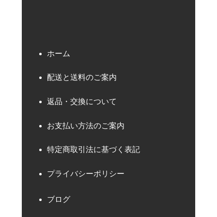
ホーム
配送と送料のご案内
返品・交換について
お支払い方法のご案内
特定商取引法に基づく表記
プライバシーポリシー
ブログ