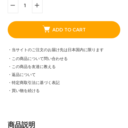
ADD TO CART
・当サイトのご注文のお届け先は日本国内に限ります
・この商品について問い合わせる
・この商品を友達に教える
・返品について
・特定商取引法に基づく表記
・買い物を続ける
商品説明