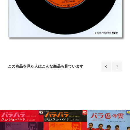
この商品を見た人はこんな商品も見ています