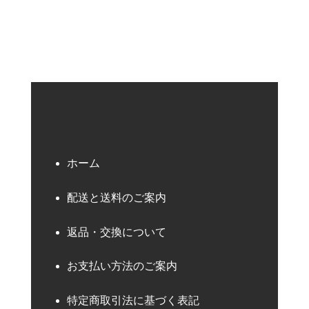
ホーム
配送と送料のご案内
返品・交換について
お支払い方法のご案内
特定商取引法に基づく表記