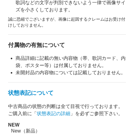
歌詞などの文字が判別できないよう一律で画像サイ
ズを小さくしております。
誠に恐縮でございますが、画像に起因するクレームはお受け付
けしておりません。
付属物の有無について
商品詳細に記載の無い内容物（帯、歌詞カード、内
袋、ポスター等）は付属しておりません。
未開封品の内容物については記載しておりません。
状態表記について
中古商品の状態の判断は全て目視で行っております。
ご購入前に「
状態表記の詳細
」を必ずご参照下さい。
NEW
New（新品）