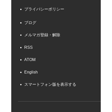
プライバシーポリシー
ブログ
メルマガ登録・解除
RSS
ATOM
English
スマートフォン版を表示する