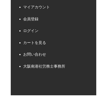
マイアカウント
会員登録
ログイン
カートを見る
お問い合わせ
大阪南港社労務士事務所