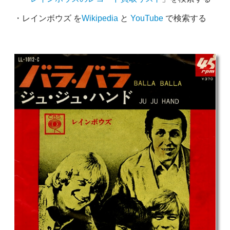
・レインボウズ を
Wikipedia
と
YouTube
で検索する