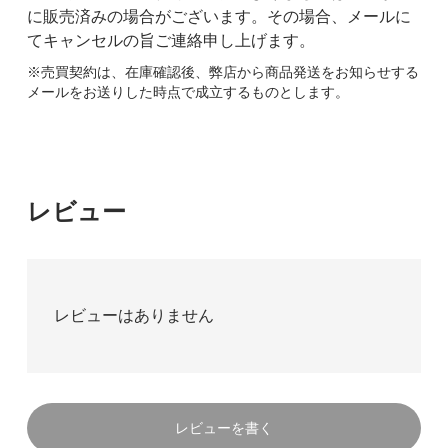
に販売済みの場合がございます。その場合、メールに
てキャンセルの旨ご連絡申し上げます。
※売買契約は、在庫確認後、弊店から商品発送をお知らせする
メールをお送りした時点で成立するものとします。
レビュー
レビューはありません
レビューを書く