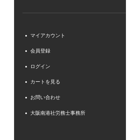
マイアカウント
会員登録
ログイン
カートを見る
お問い合わせ
大阪南港社労務士事務所