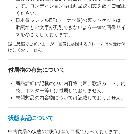
ます。コンディション等は商品説明文を必ずご確認
ください。
日本盤シングルEP(ドーナツ盤)の裏ジャケットは、
歌詞などの文字が判別できないよう一律で画像サイ
ズを小さくしております。
誠に恐縮でございますが、画像に起因するクレームはお受け付
けしておりません。
付属物の有無について
商品詳細に記載の無い内容物（帯、歌詞カード、内
袋、ポスター等）は付属しておりません。
未開封品の内容物については記載しておりません。
状態表記について
中古商品の状態の判断は全て目視で行っております。