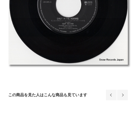
この商品を見た人はこんな商品も見ています