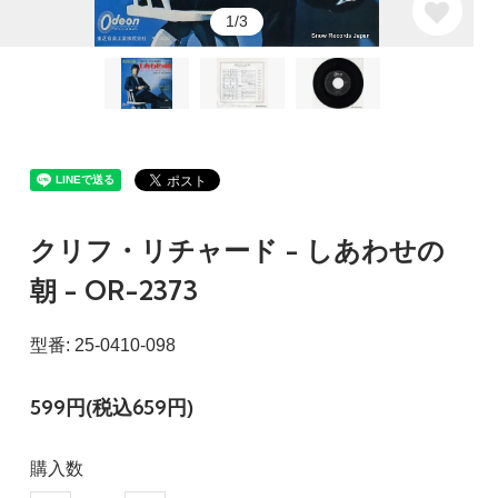
1/3
クリフ・リチャード - しあわせの
朝 - OR-2373
型番: 25-0410-098
599円(税込659円)
購入数