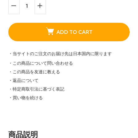
ADD TO CART
・当サイトのご注文のお届け先は日本国内に限ります
・この商品について問い合わせる
・この商品を友達に教える
・返品について
・特定商取引法に基づく表記
・買い物を続ける
商品説明