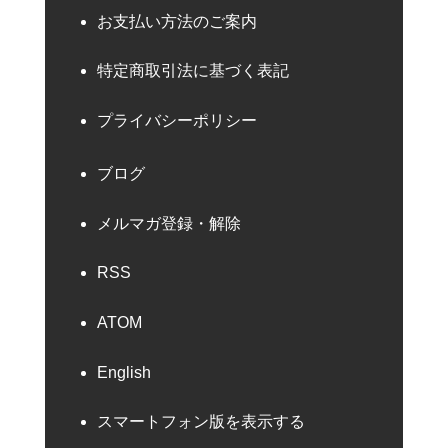
お支払い方法のご案内
特定商取引法に基づく表記
プライバシーポリシー
ブログ
メルマガ登録・解除
RSS
ATOM
English
スマートフォン版を表示する