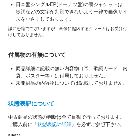
日本盤シングルEP(ドーナツ盤)の裏ジャケットは、
歌詞などの文字が判別できないよう一律で画像サイ
ズを小さくしております。
誠に恐縮でございますが、画像に起因するクレームはお受け付
けしておりません。
付属物の有無について
商品詳細に記載の無い内容物（帯、歌詞カード、内
袋、ポスター等）は付属しておりません。
未開封品の内容物については記載しておりません。
状態表記について
中古商品の状態の判断は全て目視で行っております。
ご購入前に「
状態表記の詳細
」を必ずご参照下さい。
NEW