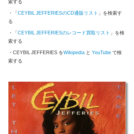
索する
・「
CEYBIL JEFFERIESのCD通販リスト
」を検索す
る
・「
CEYBIL JEFFERIESのレコード買取リスト
」を検
索する
・CEYBIL JEFFERIES を
Wikipedia
と
YouTube
で検
索する