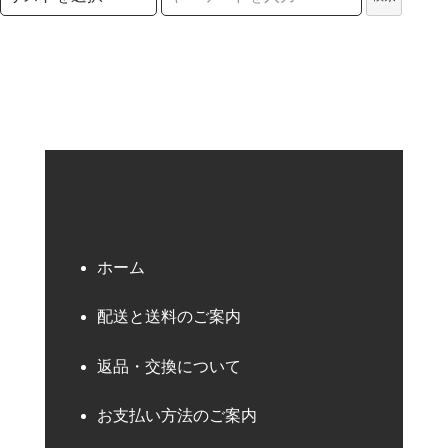
検索キーワード
ホーム
配送と送料のご案内
返品・交換について
お支払い方法のご案内