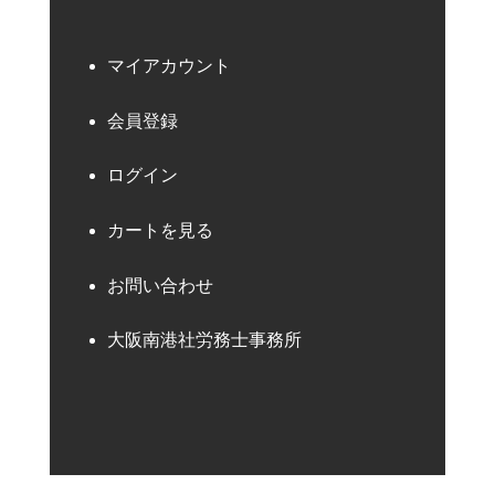
マイアカウント
会員登録
ログイン
カートを見る
お問い合わせ
大阪南港社労務士事務所