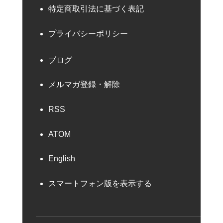
特定商取引法に基づく表記
プライバシーポリシー
ブログ
メルマガ登録・解除
RSS
ATOM
English
スマートフォン版を表示する