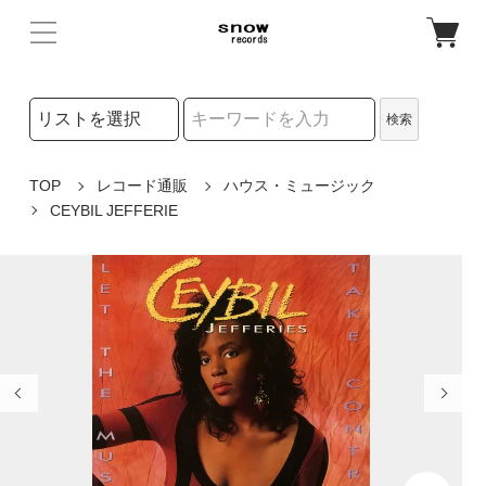
検索リストの選択
検索
検索キーワード
TOP
レコード通販
ハウス・ミュージック
CEYBIL JEFFERIE