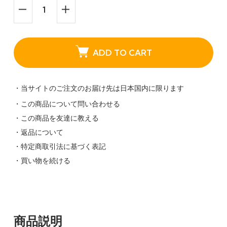
ADD TO CART
・当サイトのご注文のお届け先は日本国内に限ります
・この商品について問い合わせる
・この商品を友達に教える
・返品について
・特定商取引法に基づく表記
・買い物を続ける
商品説明