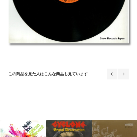
この商品を見た人はこんな商品も見ています