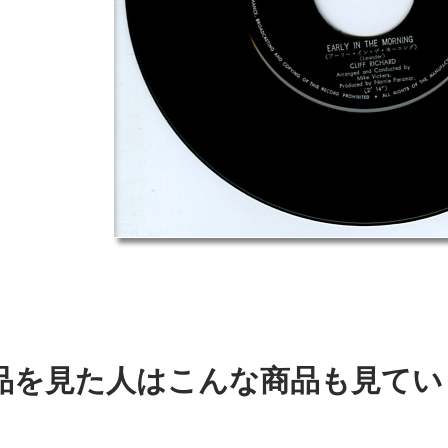
品を見た人はこんな商品も見てい