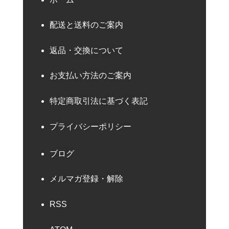
配送と送料のご案内
返品・交換について
お支払い方法のご案内
特定商取引法に基づく表記
プライバシーポリシー
ブログ
メルマガ登録・解除
RSS