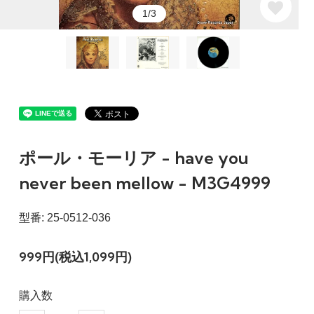
1/3
ポール・モーリア - have you
never been mellow - M3G4999
型番: 25-0512-036
999円(税込1,099円)
購入数