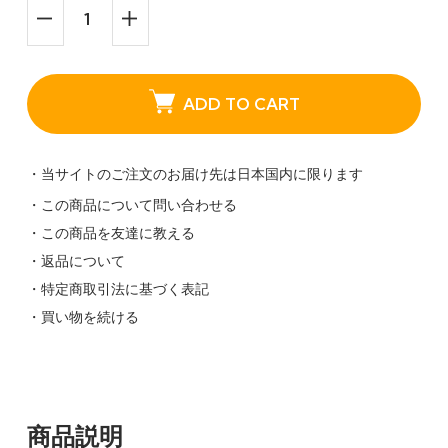
ADD TO CART
・当サイトのご注文のお届け先は日本国内に限ります
・この商品について問い合わせる
・この商品を友達に教える
・返品について
・特定商取引法に基づく表記
・買い物を続ける
商品説明