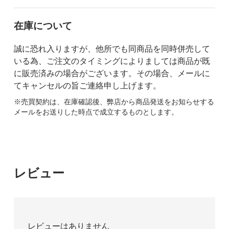
在庫について
誠に恐れ入りますが、他所でも同商品を同時併売して
いる為、ご注文のタイミングによりましては商品が既
に販売済みの場合がございます。その場合、メールに
てキャンセルの旨ご連絡申し上げます。
※売買契約は、在庫確認後、弊店から商品発送をお知らせする
メールをお送りした時点で成立するものとします。
レビュー
レビューはありません