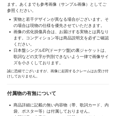
ます。あくまでも参考画像（サンプル画像）としてご
参照ください。
実物と若干デザインが異なる場合がございます。そ
の場合は現物の仕様を優先させていただきます。
画像の劣化損傷具合は、お届けする実物とは異なり
ます。コンディション等は商品説明文を必ずご確認
ください。
日本盤シングルEP(ドーナツ盤)の裏ジャケットは、
歌詞などの文字が判別できないよう一律で画像サイ
ズを小さくしております。
誠に恐縮でございますが、画像に起因するクレームはお受け付
けしておりません。
付属物の有無について
商品詳細に記載の無い内容物（帯、歌詞カード、内
袋、ポスター等）は付属しておりません。