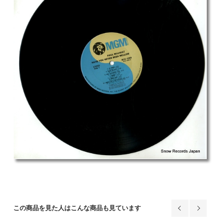
この商品を見た人はこんな商品も見ています