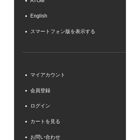
ATOM
English
スマートフォン版を表示する
マイアカウント
会員登録
ログイン
カートを見る
お問い合わせ