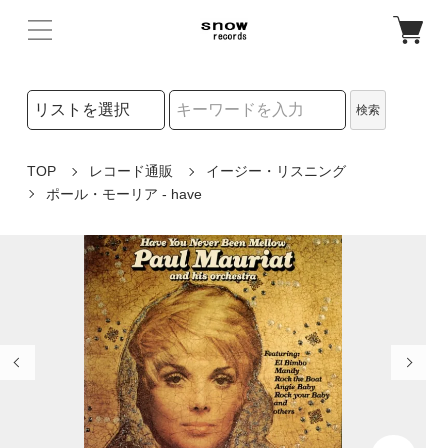
検索リストの選択
検索
検索キーワード
TOP
レコード通販
イージー・リスニング
ポール・モーリア - have