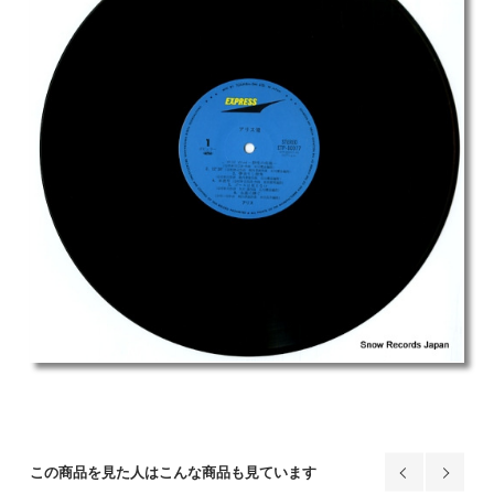
この商品を見た人はこんな商品も見ています