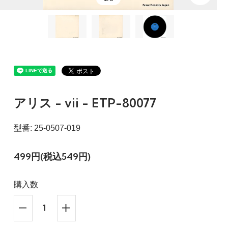
アリス - vii - ETP-80077
型番: 25-0507-019
499円(税込549円)
購入数