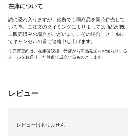
在庫について
誠に恐れ入りますが、他所でも同商品を同時併売して
いる為、ご注文のタイミングによりましては商品が既
に販売済みの場合がございます。その場合、メールに
てキャンセルの旨ご連絡申し上げます。
※売買契約は、在庫確認後、弊店から商品発送をお知らせする
メールをお送りした時点で成立するものとします。
レビュー
レビューはありません