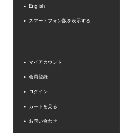
English
スマートフォン版を表示する
マイアカウント
会員登録
ログイン
カートを見る
お問い合わせ