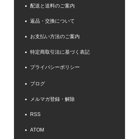
配送と送料のご案内
返品・交換について
お支払い方法のご案内
特定商取引法に基づく表記
プライバシーポリシー
ブログ
メルマガ登録・解除
RSS
ATOM