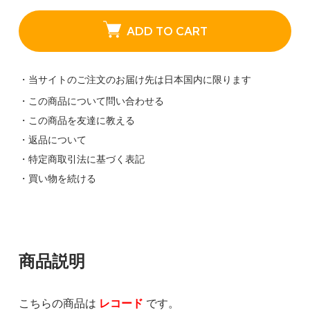
ADD TO CART
・当サイトのご注文のお届け先は日本国内に限ります
・この商品について問い合わせる
・この商品を友達に教える
・返品について
・特定商取引法に基づく表記
・買い物を続ける
商品説明
こちらの商品は
レコード
です。