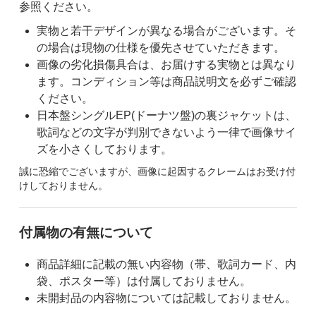
参照ください。
実物と若干デザインが異なる場合がございます。そ
の場合は現物の仕様を優先させていただきます。
画像の劣化損傷具合は、お届けする実物とは異なり
ます。コンディション等は商品説明文を必ずご確認
ください。
日本盤シングルEP(ドーナツ盤)の裏ジャケットは、
歌詞などの文字が判別できないよう一律で画像サイ
ズを小さくしております。
誠に恐縮でございますが、画像に起因するクレームはお受け付
けしておりません。
付属物の有無について
商品詳細に記載の無い内容物（帯、歌詞カード、内
袋、ポスター等）は付属しておりません。
未開封品の内容物については記載しておりません。