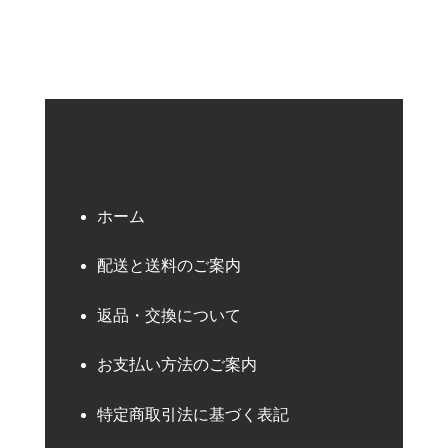
ホーム
配送と送料のご案内
返品・交換について
お支払い方法のご案内
特定商取引法に基づく表記