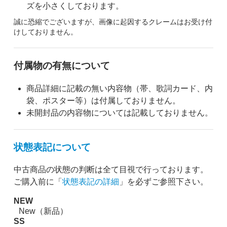
ズを小さくしております。
誠に恐縮でございますが、画像に起因するクレームはお受け付
けしておりません。
付属物の有無について
商品詳細に記載の無い内容物（帯、歌詞カード、内
袋、ポスター等）は付属しておりません。
未開封品の内容物については記載しておりません。
状態表記について
中古商品の状態の判断は全て目視で行っております。
ご購入前に「
状態表記の詳細
」を必ずご参照下さい。
NEW
New（新品）
SS