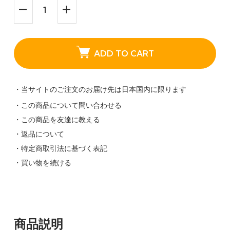
ADD TO CART
・当サイトのご注文のお届け先は日本国内に限ります
・この商品について問い合わせる
・この商品を友達に教える
・返品について
・特定商取引法に基づく表記
・買い物を続ける
商品説明