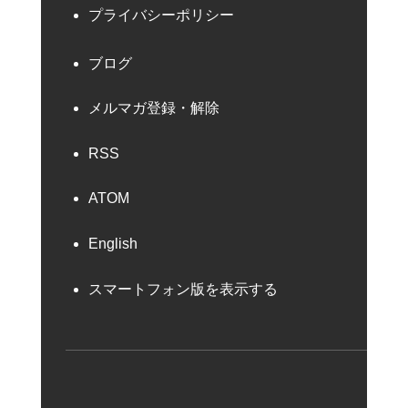
プライバシーポリシー
ブログ
メルマガ登録・解除
RSS
ATOM
English
スマートフォン版を表示する