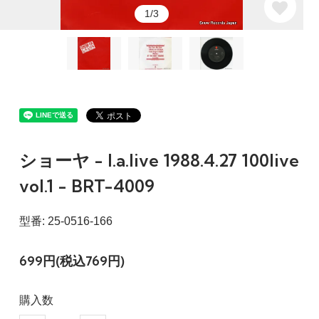
1/3
ショーヤ - l.a.live 1988.4.27 100live
vol.1 - BRT-4009
型番: 25-0516-166
699円(税込769円)
購入数