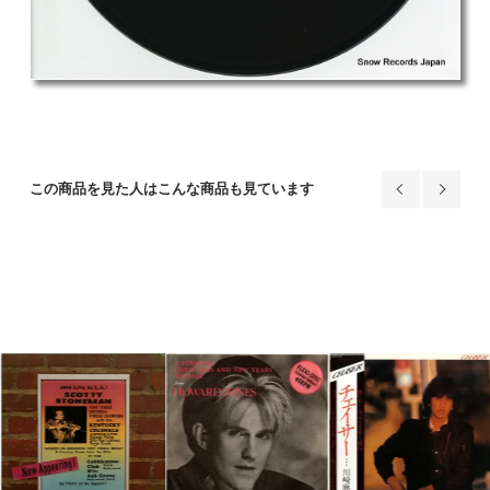
この商品を見た人はこんな商品も見ています