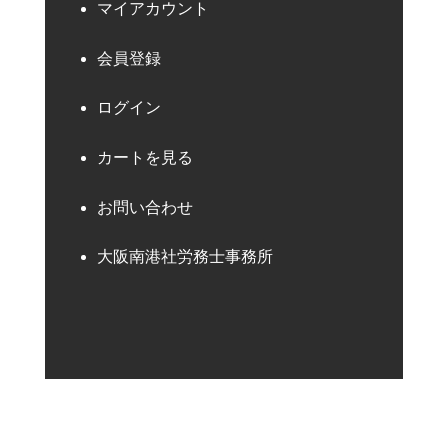
マイアカウント
会員登録
ログイン
カートを見る
お問い合わせ
大阪南港社労務士事務所