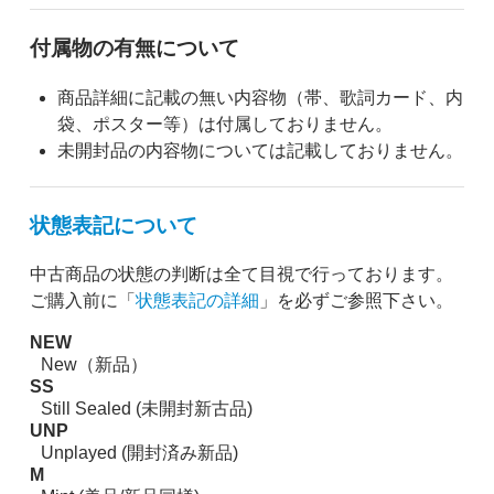
付属物の有無について
商品詳細に記載の無い内容物（帯、歌詞カード、内
袋、ポスター等）は付属しておりません。
未開封品の内容物については記載しておりません。
状態表記について
中古商品の状態の判断は全て目視で行っております。
ご購入前に「
状態表記の詳細
」を必ずご参照下さい。
NEW
New（新品）
SS
Still Sealed (未開封新古品)
UNP
Unplayed (開封済み新品)
M