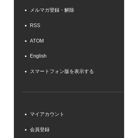
メルマガ登録・解除
RSS
ATOM
English
スマートフォン版を表示する
マイアカウント
会員登録