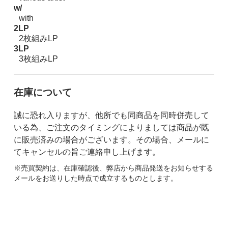
w/
with
2LP
2枚組みLP
3LP
3枚組みLP
在庫について
誠に恐れ入りますが、他所でも同商品を同時併売して
いる為、ご注文のタイミングによりましては商品が既
に販売済みの場合がございます。その場合、メールに
てキャンセルの旨ご連絡申し上げます。
※売買契約は、在庫確認後、弊店から商品発送をお知らせする
メールをお送りした時点で成立するものとします。