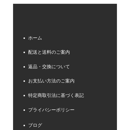
ホーム
配送と送料のご案内
返品・交換について
お支払い方法のご案内
特定商取引法に基づく表記
プライバシーポリシー
ブログ