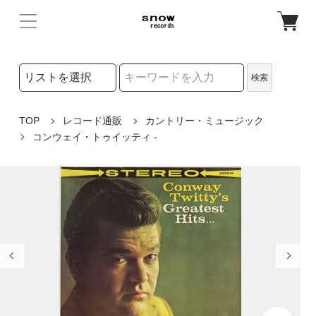
検索リストの選択
検索
検索キーワード
TOP
レコード通販
カントリー・ミュージック
コンウェイ・トゥイッティ -