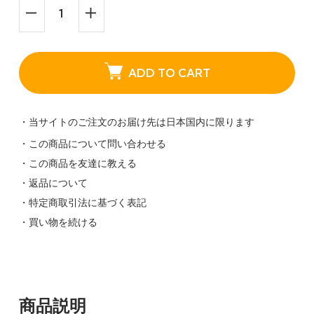
ADD TO CART
・当サイトのご注文のお届け先は日本国内に限ります
・この商品について問い合わせる
・この商品を友達に教える
・返品について
・特定商取引法に基づく表記
・買い物を続ける
商品説明