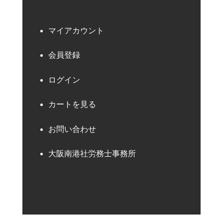
マイアカウント
会員登録
ログイン
カートを見る
お問い合わせ
大阪南港社労務士事務所