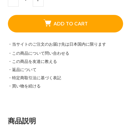
ADD TO CART
・当サイトのご注文のお届け先は日本国内に限ります
・この商品について問い合わせる
・この商品を友達に教える
・返品について
・特定商取引法に基づく表記
・買い物を続ける
商品説明