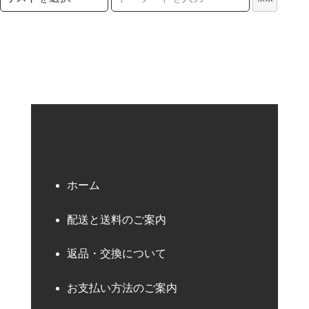
検索キーワード
ホーム
配送と送料のご案内
返品・交換について
お支払い方法のご案内