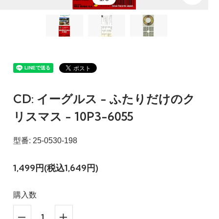
CD: イーグルス - ふたりだけのク
リスマス - 10P3-6055
型番: 25-0530-198
1,499円(税込1,649円)
購入数