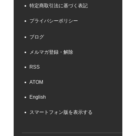
特定商取引法に基づく表記
プライバシーポリシー
ブログ
メルマガ登録・解除
RSS
ATOM
English
スマートフォン版を表示する