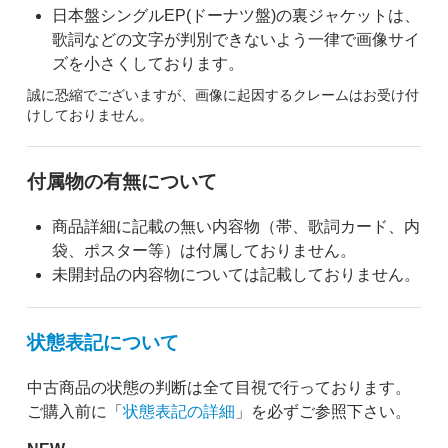
日本盤シングルEP(ドーナツ盤)の裏ジャケットは、
歌詞などの文字が判別できないよう一律で画像サイ
ズを小さくしております。
誠に恐縮でございますが、画像に起因するクレームはお受け付
けしておりません。
付属物の有無について
商品詳細に記載の無い内容物（帯、歌詞カード、内
袋、ポスター等）は付属しておりません。
未開封品の内容物については記載しておりません。
状態表記について
中古商品の状態の判断は全て目視で行っております。
ご購入前に「
状態表記の詳細
」を必ずご参照下さい。