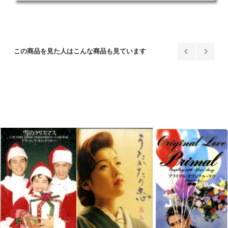
この商品を見た人はこんな商品も見ています