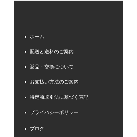
ホーム
配送と送料のご案内
返品・交換について
お支払い方法のご案内
特定商取引法に基づく表記
プライバシーポリシー
ブログ