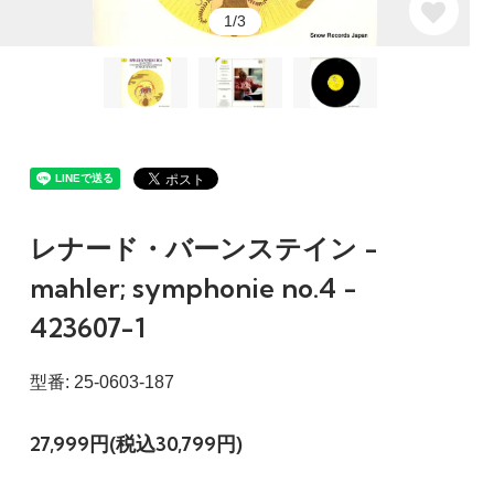
1/3
レナード・バーンステイン -
mahler; symphonie no.4 -
423607-1
型番: 25-0603-187
27,999円(税込30,799円)