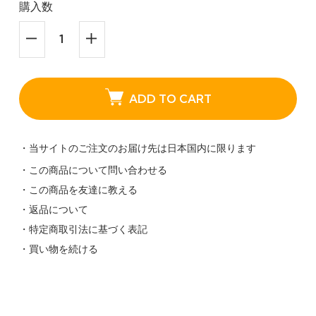
購入数
ADD TO CART
・当サイトのご注文のお届け先は日本国内に限ります
・この商品について問い合わせる
・この商品を友達に教える
・返品について
・特定商取引法に基づく表記
・買い物を続ける