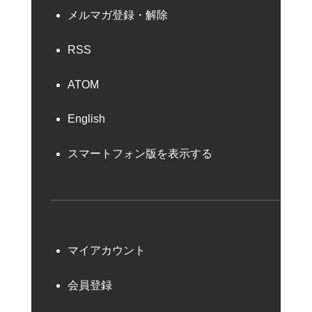
メルマガ登録・解除
RSS
ATOM
English
スマートフォン版を表示する
マイアカウント
会員登録