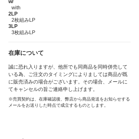
w/
with
2LP
2枚組みLP
3LP
3枚組みLP
在庫について
誠に恐れ入りますが、他所でも同商品を同時併売して
いる為、ご注文のタイミングによりましては商品が既
に販売済みの場合がございます。その場合、メールに
てキャンセルの旨ご連絡申し上げます。
※売買契約は、在庫確認後、弊店から商品発送をお知らせする
メールをお送りした時点で成立するものとします。