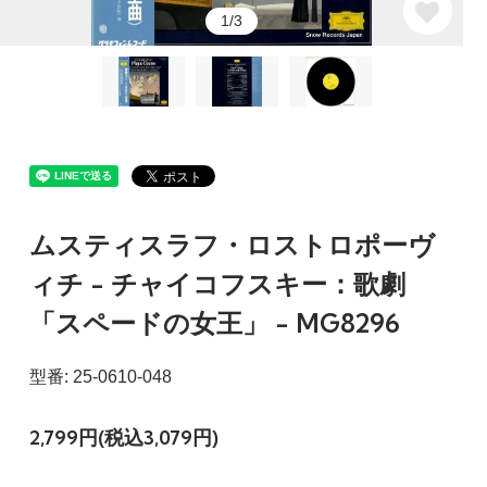
1/3
ムスティスラフ・ロストロポーヴ
ィチ - チャイコフスキー：歌劇
「スペードの女王」 - MG8296
型番: 25-0610-048
2,799円(税込3,079円)