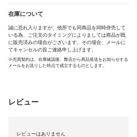
在庫について
誠に恐れ入りますが、他所でも同商品を同時併売して
いる為、ご注文のタイミングによりましては商品が既
に販売済みの場合がございます。その場合、メールに
てキャンセルの旨ご連絡申し上げます。
※売買契約は、在庫確認後、弊店から商品発送をお知らせする
メールをお送りした時点で成立するものとします。
レビュー
レビューはありません