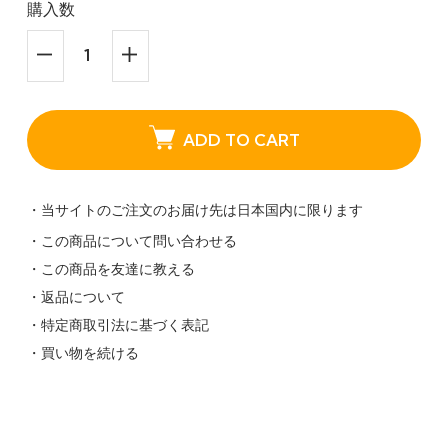
購入数
ADD TO CART
・当サイトのご注文のお届け先は日本国内に限ります
・この商品について問い合わせる
・この商品を友達に教える
・返品について
・特定商取引法に基づく表記
・買い物を続ける