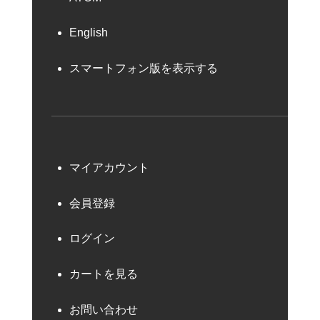
English
スマートフォン版を表示する
マイアカウント
会員登録
ログイン
カートを見る
お問い合わせ