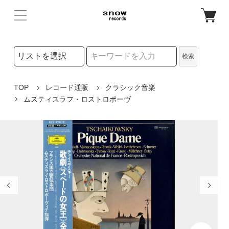
検索リストの選択
検索
検索キーワード
TOP
レコード通販
クラシック音楽
ムスティスラフ・ロストロポーヴ