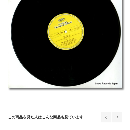
この商品を見た人はこんな商品も見ています