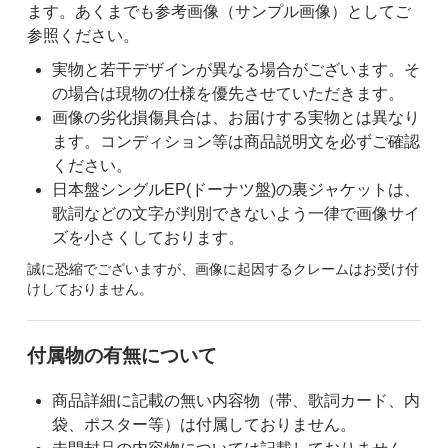
ます。あくまでも参考画像（サンプル画像）としてご
参照ください。
実物と若干デザインが異なる場合がございます。そ
の場合は現物の仕様を優先させていただきます。
画像の劣化損傷具合は、お届けする実物とは異なり
ます。コンディション等は商品説明文を必ずご確認
ください。
日本盤シングルEP(ドーナツ盤)の裏ジャケットは、
歌詞などの文字が判別できないよう一律で画像サイ
ズを小さくしております。
誠に恐縮でございますが、画像に起因するクレームはお受け付
けしておりません。
付属物の有無について
商品詳細に記載の無い内容物（帯、歌詞カード、内
袋、ポスター等）は付属しておりません。