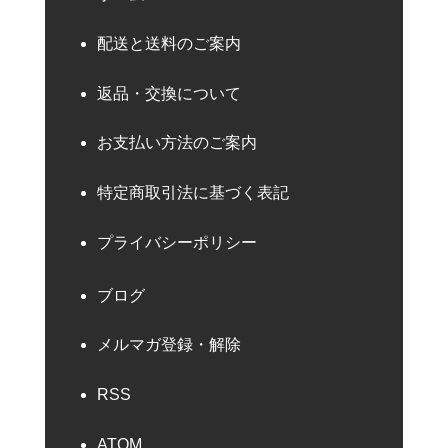
配送と送料のご案内
返品・交換について
お支払い方法のご案内
特定商取引法に基づく表記
プライバシーポリシー
ブログ
メルマガ登録・解除
RSS
ATOM