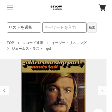
検索リストの選択
検索
検索キーワード
TOP
レコード通販
イージー・リスニング
ジェームス・ラスト - gol