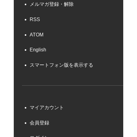
メルマガ登録・解除
RSS
ATOM
English
スマートフォン版を表示する
マイアカウント
会員登録