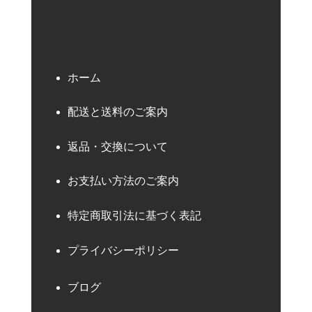
ホーム
配送と送料のご案内
返品・交換について
お支払い方法のご案内
特定商取引法に基づく表記
プライバシーポリシー
ブログ