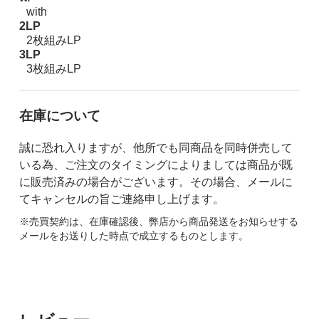
with
2LP
2枚組みLP
3LP
3枚組みLP
在庫について
誠に恐れ入りますが、他所でも同商品を同時併売して
いる為、ご注文のタイミングによりましては商品が既
に販売済みの場合がございます。その場合、メールに
てキャンセルの旨ご連絡申し上げます。
※売買契約は、在庫確認後、弊店から商品発送をお知らせする
メールをお送りした時点で成立するものとします。