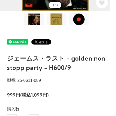
1/3
ジェームス・ラスト - golden non
stopp party - H600/9
型番: 25-0611-089
999円(税込1,099円)
購入数