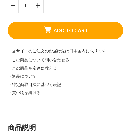
ADD TO CART
・当サイトのご注文のお届け先は日本国内に限ります
・この商品について問い合わせる
・この商品を友達に教える
・返品について
・特定商取引法に基づく表記
・買い物を続ける
商品説明