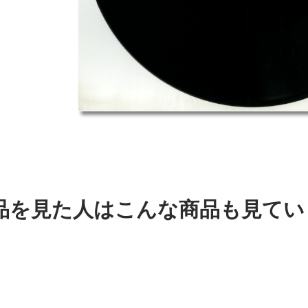
品を見た人はこんな商品も見てい