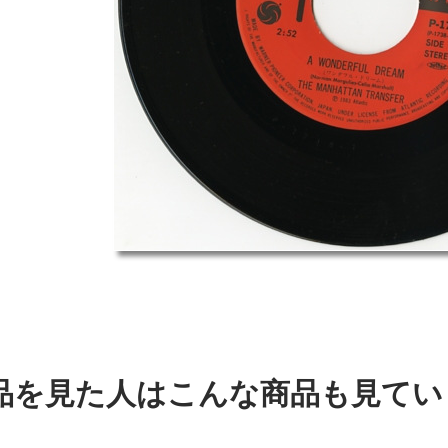
品を見た人はこんな商品も見てい