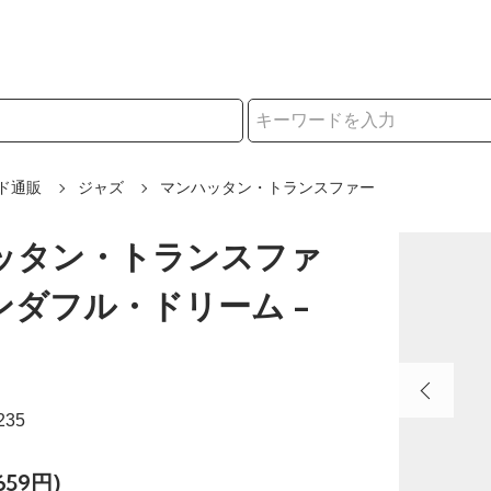
択
ド通販
ジャズ
マンハッタン・トランスファー
ッタン・トランスファ
ワンダフル・ドリーム -
235
659円)