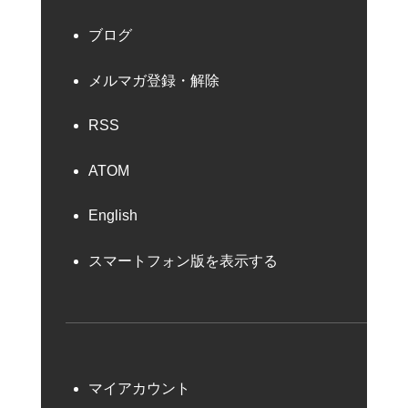
ブログ
メルマガ登録・解除
RSS
ATOM
English
スマートフォン版を表示する
マイアカウント