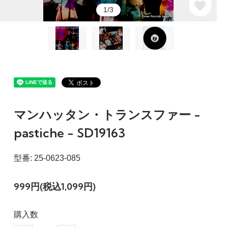
1/3
マンハッタン・トランスファー -
pastiche - SD19163
型番: 25-0623-085
999円(税込1,099円)
購入数