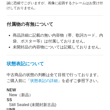
誠に恐縮でございますが、画像に起因するクレームはお受け付
けしておりません。
付属物の有無について
商品詳細に記載の無い内容物（帯、歌詞カード、内
袋、ポスター等）は付属しておりません。
未開封品の内容物については記載しておりません。
状態表記について
中古商品の状態の判断は全て目視で行っております。
ご購入前に「
状態表記の詳細
」を必ずご参照下さい。
NEW
New（新品）
SS
Still Sealed (未開封新古品)
UNP