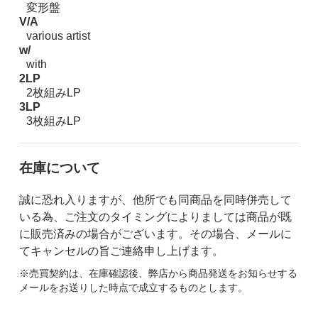
変形盤
V/A
various artist
w/
with
2LP
2枚組みLP
3LP
3枚組みLP
在庫について
誠に恐れ入りますが、他所でも同商品を同時併売して
いる為、ご注文のタイミングによりましては商品が既
に販売済みの場合がございます。その場合、メールに
てキャンセルの旨ご連絡申し上げます。
※売買契約は、在庫確認後、弊店から商品発送をお知らせする
メールをお送りした時点で成立するものとします。