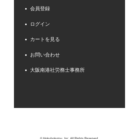
会員登録
ログイン
カートを見る
お問い合わせ
大阪南港社労務士事務所
© Hokuhokutou, Inc. All Rights Reserved.