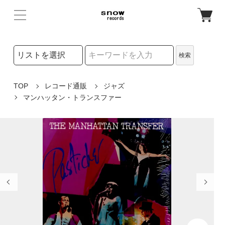
検索リストの選択
検索
検索キーワード
TOP
レコード通販
ジャズ
マンハッタン・トランスファー