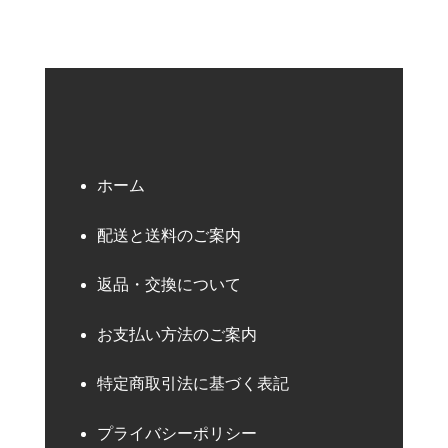
ホーム
配送と送料のご案内
返品・交換について
お支払い方法のご案内
特定商取引法に基づく表記
プライバシーポリシー