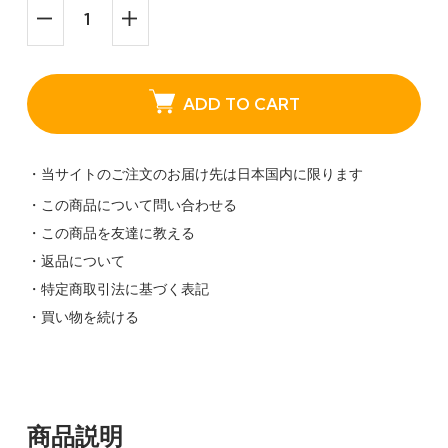
ADD TO CART
・当サイトのご注文のお届け先は日本国内に限ります
・この商品について問い合わせる
・この商品を友達に教える
・返品について
・特定商取引法に基づく表記
・買い物を続ける
商品説明