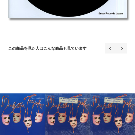
この商品を見た人はこんな商品も見ています