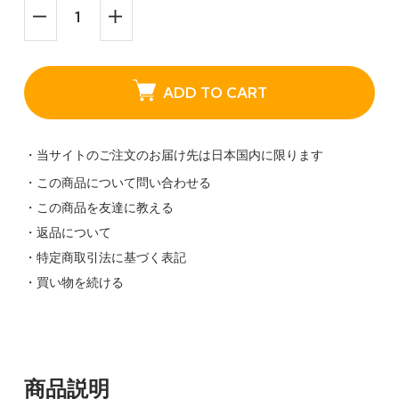
ADD TO CART
・当サイトのご注文のお届け先は日本国内に限ります
・この商品について問い合わせる
・この商品を友達に教える
・返品について
・特定商取引法に基づく表記
・買い物を続ける
商品説明