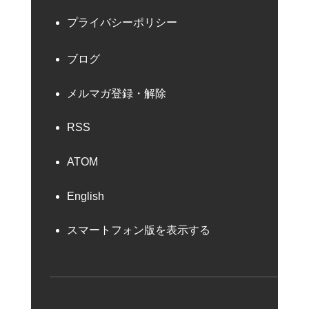
プライバシーポリシー
ブログ
メルマガ登録・解除
RSS
ATOM
English
スマートフォン版を表示する