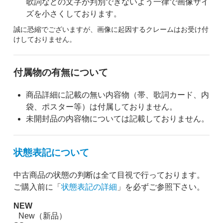
歌詞などの文字が判別できないよう一律で画像サイ
ズを小さくしております。
誠に恐縮でございますが、画像に起因するクレームはお受け付
けしておりません。
付属物の有無について
商品詳細に記載の無い内容物（帯、歌詞カード、内
袋、ポスター等）は付属しておりません。
未開封品の内容物については記載しておりません。
状態表記について
中古商品の状態の判断は全て目視で行っております。
ご購入前に「
状態表記の詳細
」を必ずご参照下さい。
NEW
New（新品）