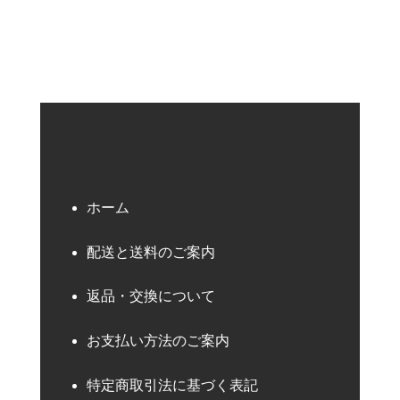
ホーム
配送と送料のご案内
返品・交換について
お支払い方法のご案内
特定商取引法に基づく表記