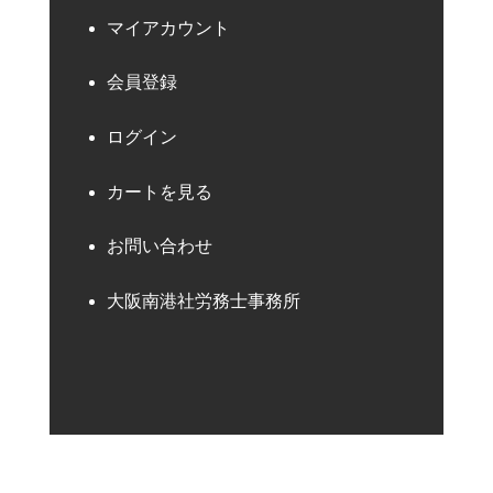
マイアカウント
会員登録
ログイン
カートを見る
お問い合わせ
大阪南港社労務士事務所