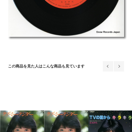
この商品を見た人はこんな商品も見ています