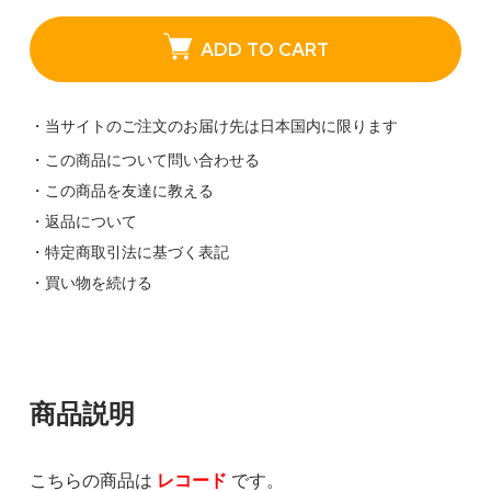
ADD TO CART
・当サイトのご注文のお届け先は日本国内に限ります
・この商品について問い合わせる
・この商品を友達に教える
・返品について
・特定商取引法に基づく表記
・買い物を続ける
商品説明
こちらの商品は
レコード
です。