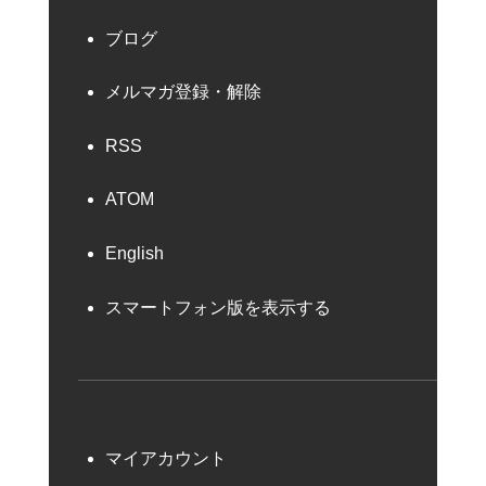
ブログ
メルマガ登録・解除
RSS
ATOM
English
スマートフォン版を表示する
マイアカウント