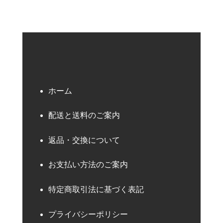
ホーム
配送と送料のご案内
返品・交換について
お支払い方法のご案内
特定商取引法に基づく表記
プライバシーポリシー