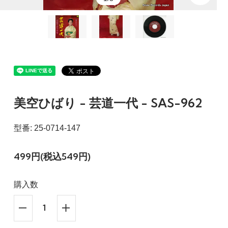
美空ひばり - 芸道一代 - SAS-962
型番: 25-0714-147
499円(税込549円)
購入数