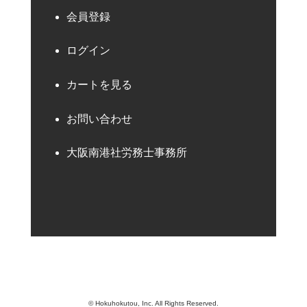
会員登録
ログイン
カートを見る
お問い合わせ
大阪南港社労務士事務所
© Hokuhokutou, Inc. All Rights Reserved.