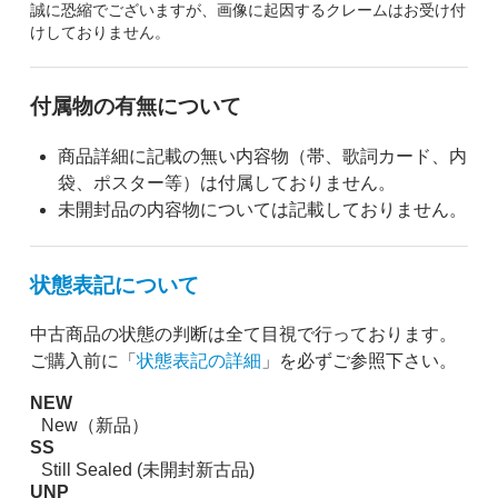
誠に恐縮でございますが、画像に起因するクレームはお受け付
けしておりません。
付属物の有無について
商品詳細に記載の無い内容物（帯、歌詞カード、内
袋、ポスター等）は付属しておりません。
未開封品の内容物については記載しておりません。
状態表記について
中古商品の状態の判断は全て目視で行っております。
ご購入前に「
状態表記の詳細
」を必ずご参照下さい。
NEW
New（新品）
SS
Still Sealed (未開封新古品)
UNP