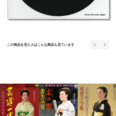
この商品を見た人はこんな商品も見ています