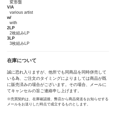
変形盤
V/A
various artist
w/
with
2LP
2枚組みLP
3LP
3枚組みLP
在庫について
誠に恐れ入りますが、他所でも同商品を同時併売して
いる為、ご注文のタイミングによりましては商品が既
に販売済みの場合がございます。その場合、メールに
てキャンセルの旨ご連絡申し上げます。
※売買契約は、在庫確認後、弊店から商品発送をお知らせする
メールをお送りした時点で成立するものとします。