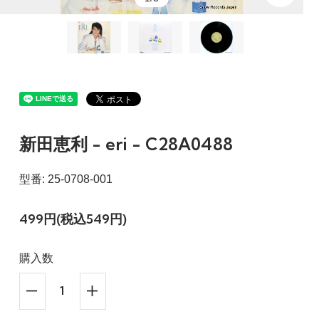
新田恵利 - eri - C28A0488
型番: 25-0708-001
499円(税込549円)
購入数