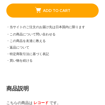
ADD TO CART
・当サイトのご注文のお届け先は日本国内に限ります
・この商品について問い合わせる
・この商品を友達に教える
・返品について
・特定商取引法に基づく表記
・買い物を続ける
商品説明
こちらの商品は
レコード
です。