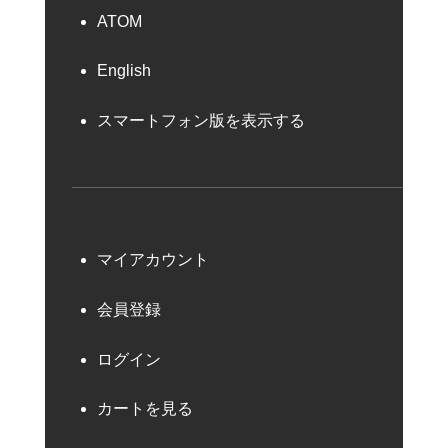
ATOM
English
スマートフォン版を表示する
マイアカウント
会員登録
ログイン
カートを見る