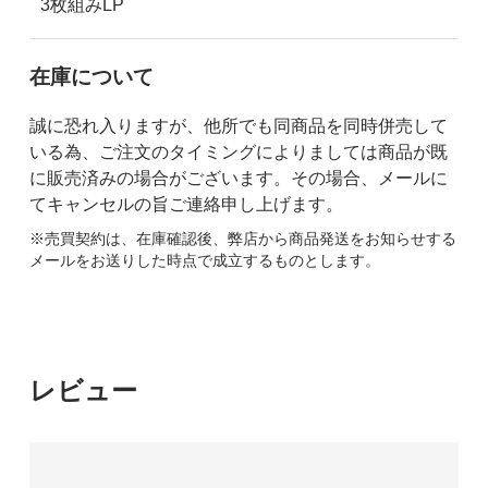
3枚組みLP
在庫について
誠に恐れ入りますが、他所でも同商品を同時併売して
いる為、ご注文のタイミングによりましては商品が既
に販売済みの場合がございます。その場合、メールに
てキャンセルの旨ご連絡申し上げます。
※売買契約は、在庫確認後、弊店から商品発送をお知らせする
メールをお送りした時点で成立するものとします。
レビュー