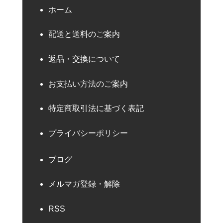
ホーム
配送と送料のご案内
返品・交換について
お支払い方法のご案内
特定商取引法に基づく表記
プライバシーポリシー
ブログ
メルマガ登録・解除
RSS