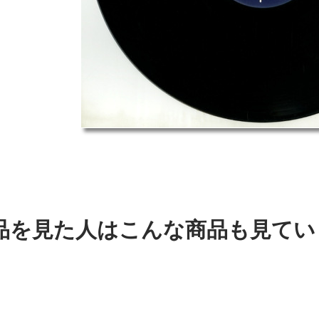
品を見た人はこんな商品も見てい