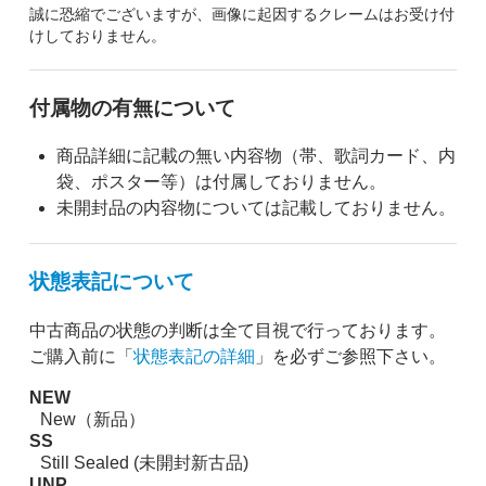
誠に恐縮でございますが、画像に起因するクレームはお受け付
けしておりません。
付属物の有無について
商品詳細に記載の無い内容物（帯、歌詞カード、内
袋、ポスター等）は付属しておりません。
未開封品の内容物については記載しておりません。
状態表記について
中古商品の状態の判断は全て目視で行っております。
ご購入前に「
状態表記の詳細
」を必ずご参照下さい。
NEW
New（新品）
SS
Still Sealed (未開封新古品)
UNP