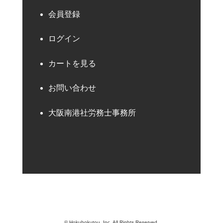
会員登録
ログイン
カートを見る
お問い合わせ
大阪南港社労務士事務所
© Hokuhokutou, Inc. All Rights Reserved.