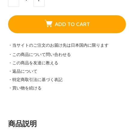
ADD TO CART
・当サイトのご注文のお届け先は日本国内に限ります
・この商品について問い合わせる
・この商品を友達に教える
・返品について
・特定商取引法に基づく表記
・買い物を続ける
商品説明