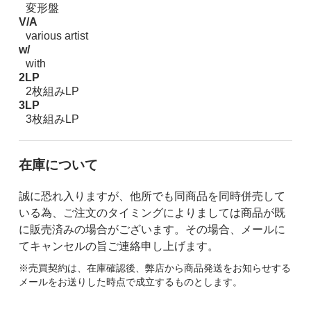
変形盤
V/A
various artist
w/
with
2LP
2枚組みLP
3LP
3枚組みLP
在庫について
誠に恐れ入りますが、他所でも同商品を同時併売して
いる為、ご注文のタイミングによりましては商品が既
に販売済みの場合がございます。その場合、メールに
てキャンセルの旨ご連絡申し上げます。
※売買契約は、在庫確認後、弊店から商品発送をお知らせする
メールをお送りした時点で成立するものとします。