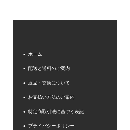
ホーム
配送と送料のご案内
返品・交換について
お支払い方法のご案内
特定商取引法に基づく表記
プライバシーポリシー