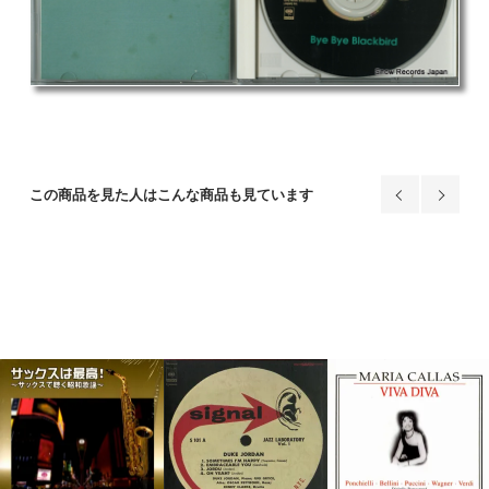
この商品を見た人はこんな商品も見ています