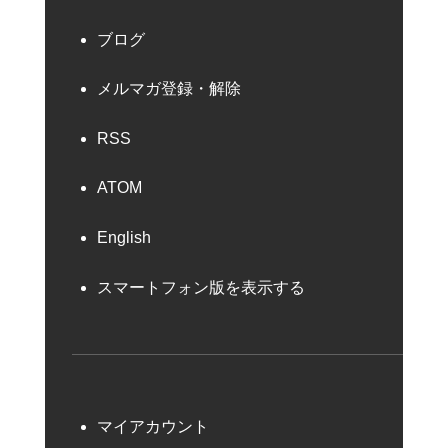
ブログ
メルマガ登録・解除
RSS
ATOM
English
スマートフォン版を表示する
マイアカウント