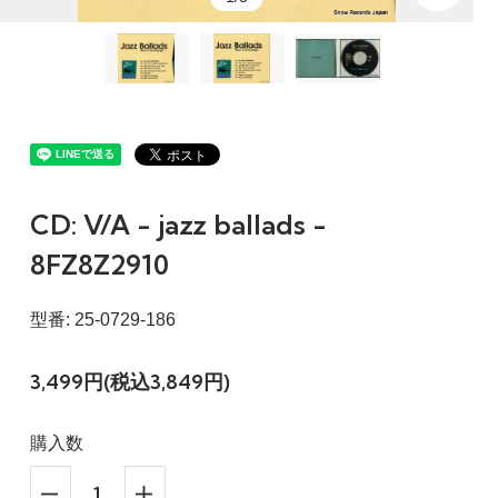
CD: V/A - jazz ballads -
8FZ8Z2910
型番: 25-0729-186
3,499円(税込3,849円)
購入数